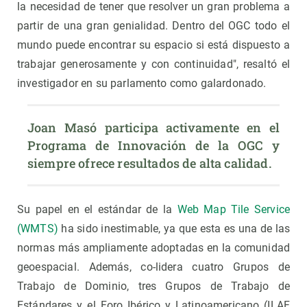
la necesidad de tener que resolver un gran problema a
partir de una gran genialidad. Dentro del OGC todo el
mundo puede encontrar su espacio si está dispuesto a
trabajar generosamente y con continuidad", resaltó el
investigador en su parlamento como galardonado.
Joan Masó participa activamente en el 
Programa de Innovación de la OGC y 
siempre ofrece resultados de alta calidad.
Su papel en el estándar de la
Web Map Tile Service
(WMTS)
ha sido inestimable, ya que esta es una de las
normas más ampliamente adoptadas en la comunidad
geoespacial. Además, co-lidera cuatro Grupos de
Trabajo de Dominio, tres Grupos de Trabajo de
Estándares y el Foro Ibérico y Latinoamericano (ILAF