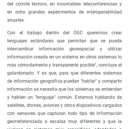
del comité técnico, en incontables teleconferencias y
en ocho grandes experimentos de interoperabilidad
anuales.
Con el trabajo dentro del OGC queremos crear
lenguajes estándares que permitan que se pueda
intercambiar información geoespacial y utilizar
información creada en un sistema en otros sistemas lo
más cómodamente y transparente posible", concluye el
galardonado. Y es que, para que diferentes sistemas
de información geográfica puedan "hablar" y compartir
información se necesita que los sistemas se entiendan
y hablen un "lenguaje" común. Estamos hablando de
satélites, drones, aviones y otros dispositivos cargados
con sensores que capturan todo tipo de información
georreferenciada a escalas muy diferentes y que la