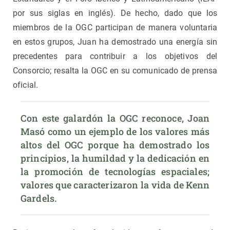
por sus siglas en inglés). De hecho, dado que los
miembros de la OGC participan de manera voluntaria
en estos grupos, Juan ha demostrado una energía sin
precedentes para contribuir a los objetivos del
Consorcio; resalta la OGC en su comunicado de prensa
oficial.
Con este galardón la OGC reconoce, Joan 
Masó como un ejemplo de los valores más 
altos del OGC porque ha demostrado los 
principios, la humildad y la dedicación en 
la promoción de tecnologías espaciales; 
valores que caracterizaron la vida de Kenn 
Gardels.