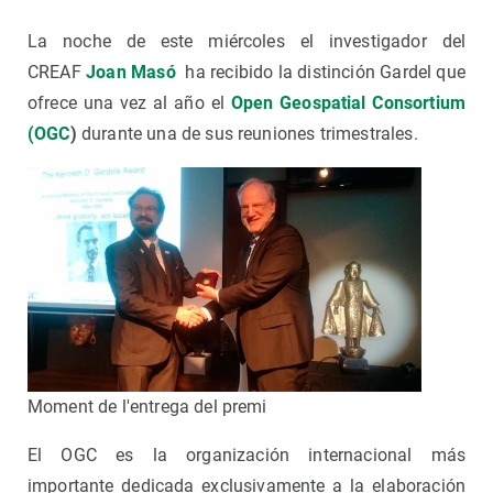
La noche de este miércoles el investigador del
CREAF
Joan Masó
ha recibido la distinción Gardel que
ofrece una vez al año el
Open Geospatial Consortium
(OGC
)
durante una de sus reuniones trimestrales.
Moment de l'entrega del premi
El OGC es la organización internacional más
importante dedicada exclusivamente a la elaboración