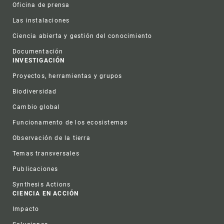
Oficina de prensa
Las instalaciones
Ciencia abierta y gestión del conocimiento
Documentación
INVESTIGACIÓN
Proyectos, herramientas y grupos
Biodiversidad
Cambio global
Funcionamento de los ecosistemas
Observación de la tierra
Temas transversales
Publicaciones
Synthesis Actions
CIENCIA EN ACCIÓN
Impacto