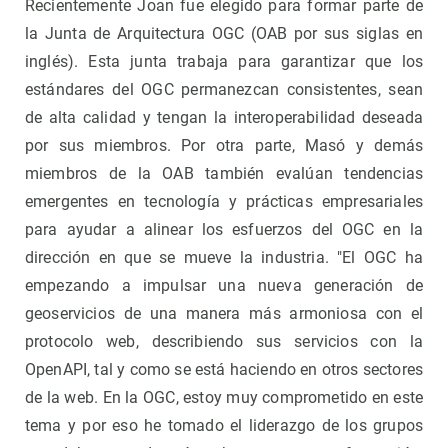
Recientemente Joan fue elegido para formar parte de
la Junta de Arquitectura OGC (OAB por sus siglas en
inglés). Esta junta trabaja para garantizar que los
estándares del OGC permanezcan consistentes, sean
de alta calidad y tengan la interoperabilidad deseada
por sus miembros. Por otra parte, Masó y demás
miembros de la OAB también evalúan tendencias
emergentes en tecnología y prácticas empresariales
para ayudar a alinear los esfuerzos del OGC en la
dirección en que se mueve la industria. "El OGC ha
empezando a impulsar una nueva generación de
geoservicios de una manera más armoniosa con el
protocolo web, describiendo sus servicios con la
OpenAPI, tal y como se está haciendo en otros sectores
de la web. En la OGC, estoy muy comprometido en este
tema y por eso he tomado el liderazgo de los grupos