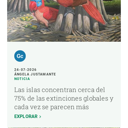
24-07-2026
ÁNGELA JUSTAMANTE
NOTICIA
Las islas concentran cerca del
75% de las extinciones globales y
cada vez se parecen más
EXPLORAR