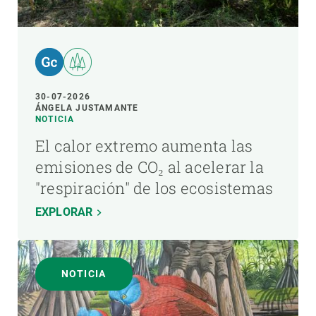
30-07-2026
ÁNGELA JUSTAMANTE
NOTICIA
El calor extremo aumenta las
emisiones de CO₂ al acelerar la
"respiración" de los ecosistemas
EXPLORAR
NOTICIA