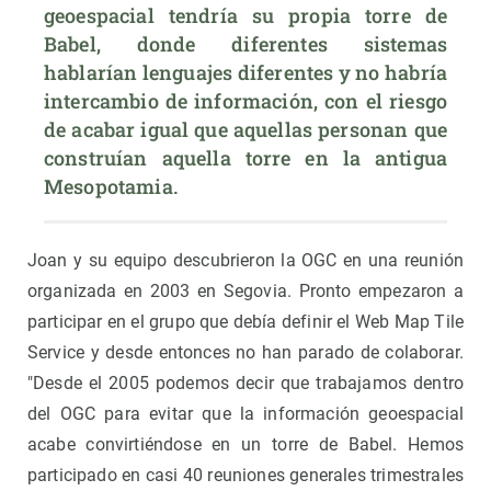
geoespacial tendría su propia torre de 
Babel, donde diferentes sistemas 
hablarían lenguajes diferentes y no habría 
intercambio de información, con el riesgo 
de acabar igual que aquellas personan que 
construían aquella torre en la antigua 
Mesopotamia.
Joan y su equipo descubrieron la OGC en una reunión
organizada en 2003 en Segovia. Pronto empezaron a
participar en el grupo que debía definir el Web Map Tile
Service y desde entonces no han parado de colaborar.
"Desde el 2005 podemos decir que trabajamos dentro
del OGC para evitar que la información geoespacial
acabe convirtiéndose en un torre de Babel. Hemos
participado en casi 40 reuniones generales trimestrales