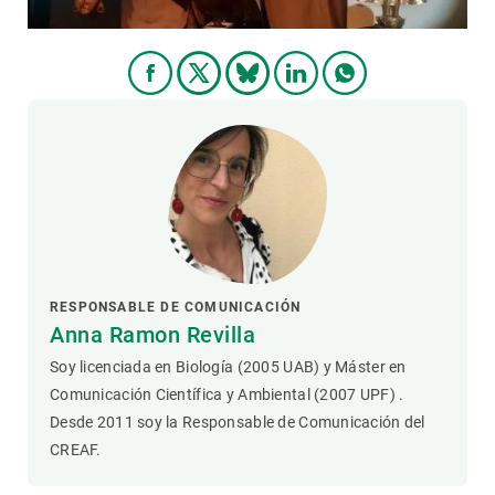
RESPONSABLE DE COMUNICACIÓN
Anna Ramon Revilla
Soy licenciada en Biología (2005 UAB) y Máster en
Comunicación Científica y Ambiental (2007 UPF) .
Desde 2011 soy la Responsable de Comunicación del
CREAF.