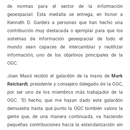
de normas para el sector de la información
geoespacial. Esta medalla se entrega, en honor a
Kenneth D. Gardels a personas que han hecho una
contribución muy destacada o ejemplar para que los
sistemas de información geoespacial de todo el
mundo sean capaces de intercambiar y reutilizar
información; uno de los objetivos principales de la
OGC.
Joan Masó recibió el galardón de la mano de
Mark
Reichardt
, presidente y consejero delegado de la OGC,
por ser uno de los miembros más trabajador de la
OGC. "El hecho, que me hayan dado este galardón
demuestra hasta qué punto la OGC también valora la
gente que, de una manera continuada, va haciendo
pequeñas contribuciones hacia la estandarización sin