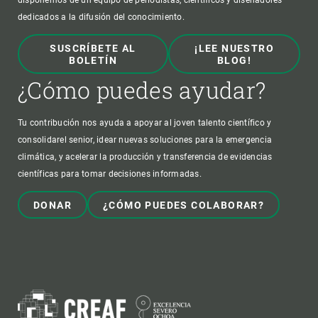
dedicados a la difusión del conocimiento.
SUSCRÍBETE AL
¡LEE NUESTRO
BOLETÍN
BLOG!
¿Cómo puedes ayudar?
Tu contribución nos ayuda a apoyar al joven talento científico y
consolidarel senior, idear nuevas soluciones para la emergencia
climática, y acelerar la producción y transferencia de evidencias
científicas para tomar decisiones informadas.
DONAR
¿CÓMO PUEDES COLABORAR?