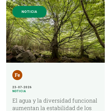
NOTICIA
23-07-2026
NOTICIA
El agua y la diversidad funcional
aumentan la estabilidad de los