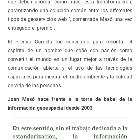
que deben acordar cómo hacer esta transformación,
garantizando una solución común entre los diferentes
tipos de geoservicios web ", comentaba Masó una vez
entregado el premio .
El Premio Gardels fue concebido para recordar el
espíritu de un hombre que soñó con pasión como
convertir el mundo en un lugar mejor a través de la
comunicación abierta y el uso de las tecnologías
espaciales para mejorar el medio ambiente y la calidad
de vida de las personas.
Joan Masó hace frente a la torre de babel de la
información geoespacial desde 2003
En este sentido, sin el trabajo dedicada a la 
estandarización, la información 