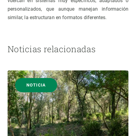
vuelcan en sistemas muy específicos, adaptados o
personalizados, que aunque manejan información
similar, la estructuran en formatos diferentes.
Noticias relacionadas
NOTICIA