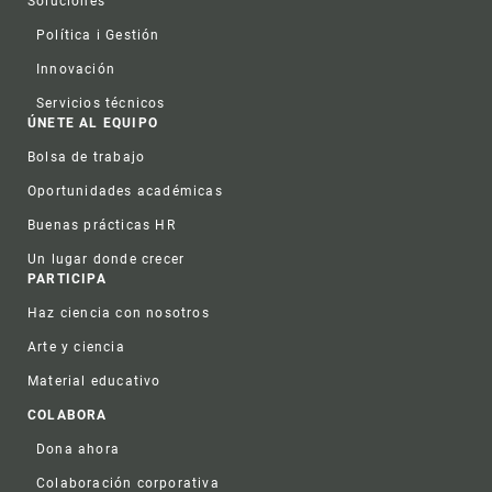
Soluciones
Política i Gestión
Innovación
Servicios técnicos
ÚNETE AL EQUIPO
Bolsa de trabajo
Oportunidades académicas
Buenas prácticas HR
Un lugar donde crecer
PARTICIPA
Haz ciencia con nosotros
Arte y ciencia
Material educativo
COLABORA
Dona ahora
Colaboración corporativa