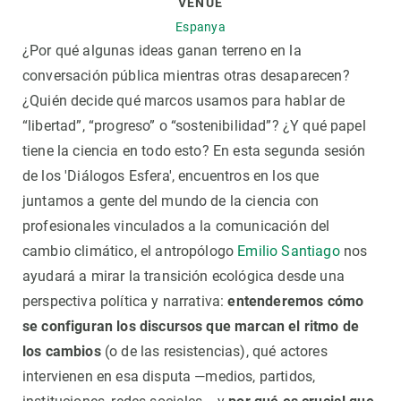
VENUE
Espanya
¿Por qué algunas ideas ganan terreno en la
conversación pública mientras otras desaparecen?
¿Quién decide qué marcos usamos para hablar de
“libertad”, “progreso” o “sostenibilidad”? ¿Y qué papel
tiene la ciencia en todo esto? En esta segunda sesión
de los 'Diálogos Esfera', encuentros en los que
juntamos a gente del mundo de la ciencia con
profesionales vinculados a la comunicación del
cambio climático, el antropólogo
Emilio Santiago
nos
ayudará a mirar la transición ecológica desde una
perspectiva política y narrativa:
entenderemos cómo
se configuran los discursos que marcan el ritmo de
los cambios
(o de las resistencias), qué actores
intervienen en esa disputa —medios, partidos,