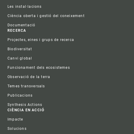
Les instal·lacions
Ciència oberta i gestió del coneixement
Documentació
RECERCA
Projectes, eines i grups de recerca
Biodiversitat
Canvi global
Funcionament dels ecosistemes
Observació de la terra
Temes transversals
Publicacions
Synthesis Actions
CIÈNCIA EN ACCIÓ
Impacte
Solucions