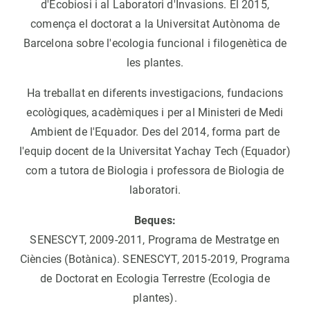
d'Ecobiosi i al Laboratori d'Invasions. El 2015,
comença el doctorat a la Universitat Autònoma de
Barcelona sobre l'ecologia funcional i filogenètica de
les plantes.
Ha treballat en diferents investigacions, fundacions
ecològiques, acadèmiques i per al Ministeri de Medi
Ambient de l'Equador. Des del 2014, forma part de
l'equip docent de la Universitat Yachay Tech (Equador)
com a tutora de Biologia i professora de Biologia de
laboratori.
Beques:
SENESCYT, 2009-2011, Programa de Mestratge en
Ciències (Botànica). SENESCYT, 2015-2019, Programa
de Doctorat en Ecologia Terrestre (Ecologia de
plantes).