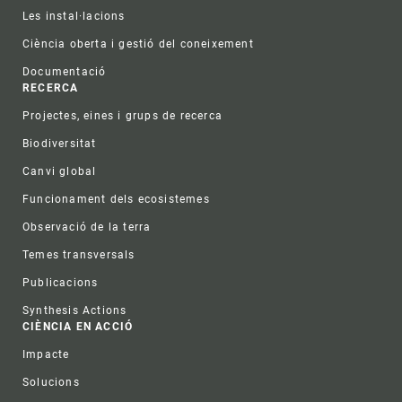
Les instal·lacions
Ciència oberta i gestió del coneixement
Documentació
RECERCA
Projectes, eines i grups de recerca
Biodiversitat
Canvi global
Funcionament dels ecosistemes
Observació de la terra
Temes transversals
Publicacions
Synthesis Actions
CIÈNCIA EN ACCIÓ
Impacte
Solucions