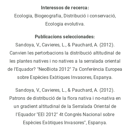
Interessos de recerca:
Ecologia, Biogeografia, Distribució i conservació,
Ecologia evolutiva.
Publicacions seleccionades:
Sandoya, V., Cavieres, L., & Pauchard, A. (2012).
Canvien les pertorbacions la distribució altitudinal de
les plantes natives i no natives a la serralada oriental
de l'Equador? "NeoBiota 2012" 7a Conferència Europea
sobre Espècies Exòtiques Invasores, Espanya.
Sandoya, V., Cavieres, L., & Pauchard, A. (2012).
Patrons de distribució de la flora nativa i no-nativa en
un gradient altitudinal de la Serralada Oriental de
l'Equador "EEI 2012" 4t Congrés Nacional sobre
Espècies Exòtiques Invasores", Espanya.