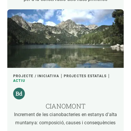
PROJECTE / INICIATIVA
PROJECTES ESTATALS
ACTIU
CIANOMONT
Increment de les cianobacteries en estanys d'alta
muntanya: composició, causes i consequències