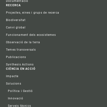
Documentació
RECERCA
Projectes, eines i grups de recerca
Biodiversitat
Canvi global
Funcionament dels ecosistemes
Observació de la terra
Temes transversals
Publicacions
Synthesis Actions
CIÈNCIA EN ACCIÓ
Impacte
Solucions
Política i Gestió
Innovació
Serveis tècnics