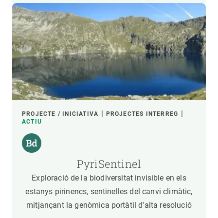
PROJECTE / INICIATIVA
PROJECTES INTERREG
ACTIU
PyriSentinel
Exploració de la biodiversitat invisible en els
estanys pirinencs, sentinelles del canvi climàtic,
mitjançant la genòmica portàtil d'alta resolució