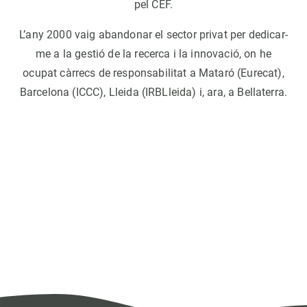
pel CEF.
L’any 2000 vaig abandonar el sector privat per dedicar-
me a la gestió de la recerca i la innovació, on he
ocupat càrrecs de responsabilitat a Mataró (Eurecat),
Barcelona (ICCC), Lleida (IRBLleida) i, ara, a Bellaterra.