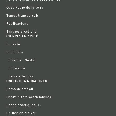
Observació de la terra
Temes transversals
Publicacions
Synthesis Actions
CIÈNCIA EN ACCIÓ
Impacte
Solucions
Política i Gestió
Innovació
Serveis tècnics
UNEIX-TE A NOSALTRES
Borsa de treball
Oportunitats acadèmiques
Bones pràctiques HR
Un lloc on créixer