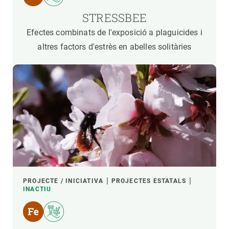
STRESSBEE
Efectes combinats de l'exposició a plaguicides i
altres factors d'estrès en abelles solitàries
PROJECTE / INICIATIVA
PROJECTES ESTATALS
INACTIU