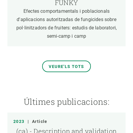
FUNKY
Efectes comportamentals i poblacionals
d'aplicacions autoritzadas de fungicides sobre
pol·linitzadors de fruiters: estudis de laboratori,
semi-camp i camp
VEURE'LS TOTS
Últimes publicacions:
2023
|
Article
(ca) - Description and validation