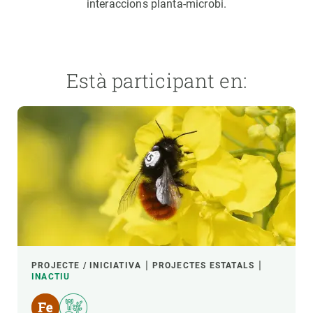
interaccions planta-microbi.
Està participant en:
PROJECTE / INICIATIVA
PROJECTES ESTATALS
INACTIU