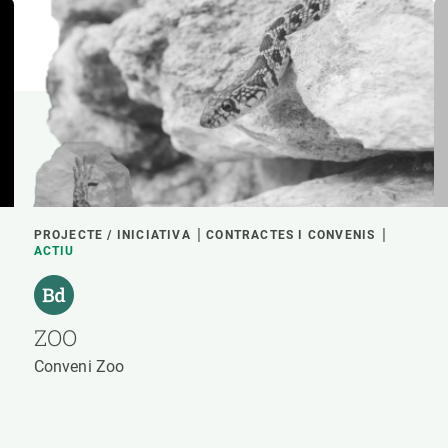
PROJECTE / INICIATIVA
CONTRACTES I CONVENIS
ACTIU
ZOO
Conveni Zoo