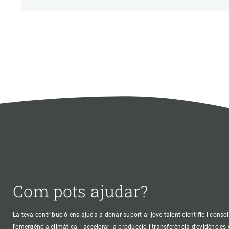
Com pots ajudar?
La teva contribució ens ajuda a donar suport al jove talent científic i consol
l'emergència climàtica, i accelerar la producció i transferència d’evidències