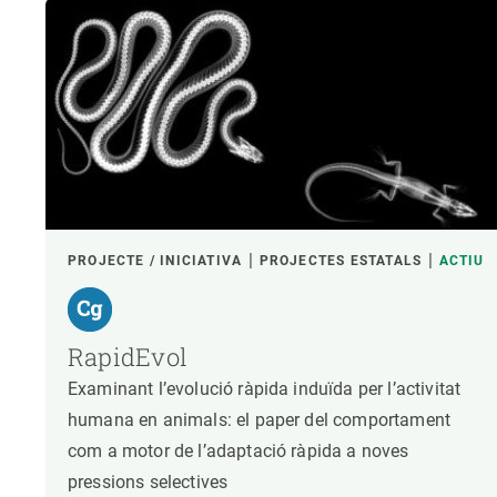
PROJECTE / INICIATIVA
PROJECTES ESTATALS
ACTIU
RapidEvol
Examinant l’evolució ràpida induïda per l’activitat
humana en animals: el paper del comportament
com a motor de l’adaptació ràpida a noves
pressions selectives