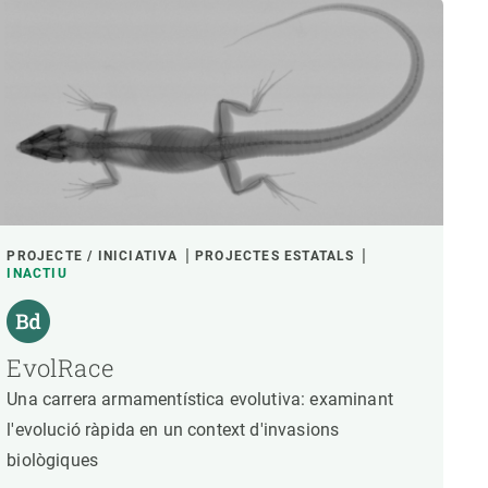
PROJECTE / INICIATIVA
PROJECTES ESTATALS
INACTIU
EvolRace
Una carrera armamentística evolutiva: examinant
l'evolució ràpida en un context d'invasions
biològiques