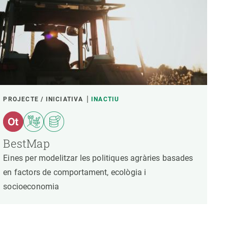
PROJECTE / INICIATIVA
INACTIU
BestMap
Eines per modelitzar les politiques agràries basades
en factors de comportament, ecològia i
socioeconomia