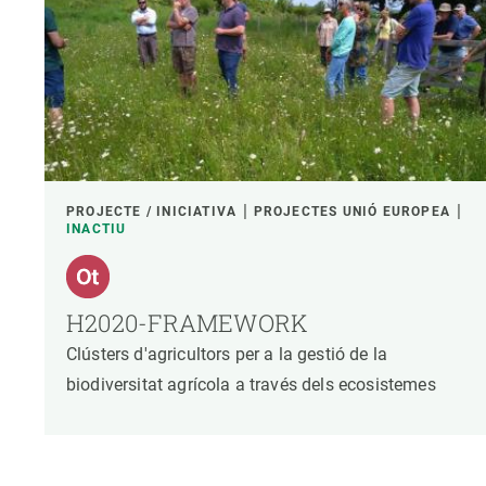
PROJECTE / INICIATIVA
PROJECTES UNIÓ EUROPEA
INACTIU
H2020-FRAMEWORK
Clústers d'agricultors per a la gestió de la
biodiversitat agrícola a través dels ecosistemes