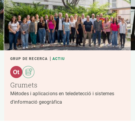
GRUP DE RECERCA
ACTIU
Grumets
Mètodes i aplicacions en teledetecció i sistemes
d'informació geogràfica