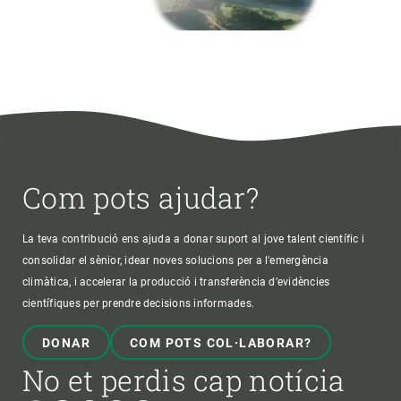
Com pots ajudar?
La teva contribució ens ajuda a donar suport al jove talent científic i
consolidar el sènior, idear noves solucions per a l'emergència
climàtica, i accelerar la producció i transferència d’evidències
científiques per prendre decisions informades.
DONAR
COM POTS COL·LABORAR?
No et perdis cap notícia