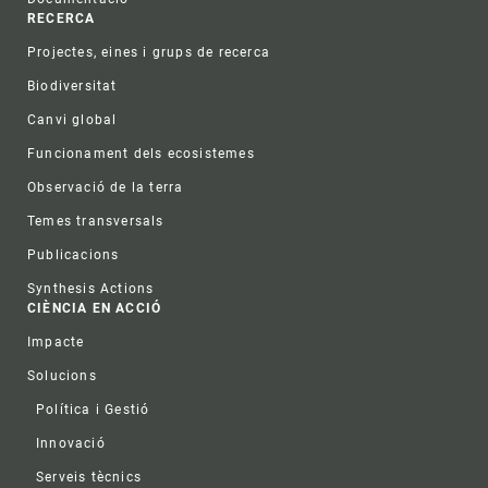
RECERCA
Projectes, eines i grups de recerca
Biodiversitat
Canvi global
Funcionament dels ecosistemes
Observació de la terra
Temes transversals
Publicacions
Synthesis Actions
CIÈNCIA EN ACCIÓ
Impacte
Solucions
Política i Gestió
Innovació
Serveis tècnics