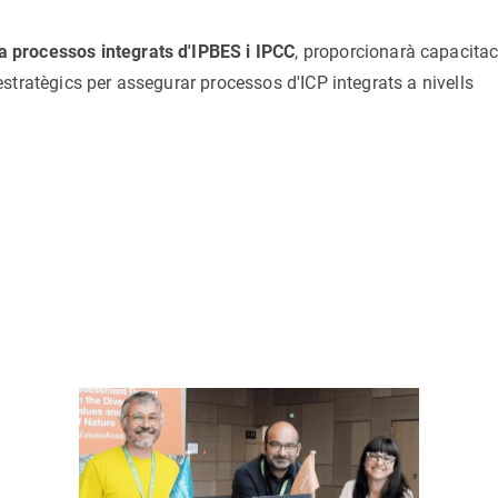
 processos integrats d'IPBES i IPCC
, proporcionarà capacitac
stratègics per assegurar processos d'ICP integrats a nivells