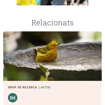
Relacionats
GRUP DE RECERCA
ACTIU