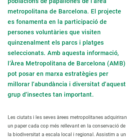
poblacions de papallones de l’àrea
metropolitana de Barcelona. El projecte
es fonamenta en la participació de
persones voluntàries que visiten
quinzenalment els parcs i platges
seleccionats. Amb aquesta informació,
l’Àrea Metropolitana de Barcelona (AMB)
pot posar en marxa estratègies per
millorar l’abundància i diversitat d’aquest
grup d’insectes tan important.
Les ciutats i les seves àrees metropolitanes adquiriran
un paper cada cop més rellevant en la conservació de
la biodiversitat a escala local i regional. Assistim a un