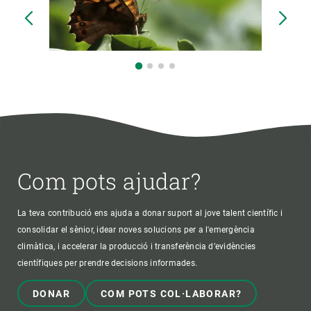
Com pots ajudar?
La teva contribució ens ajuda a donar suport al jove talent científic i
consolidar el sènior, idear noves solucions per a l'emergència
climàtica, i accelerar la producció i transferència d’evidències
científiques per prendre decisions informades.
DONAR
COM POTS COL·LABORAR?