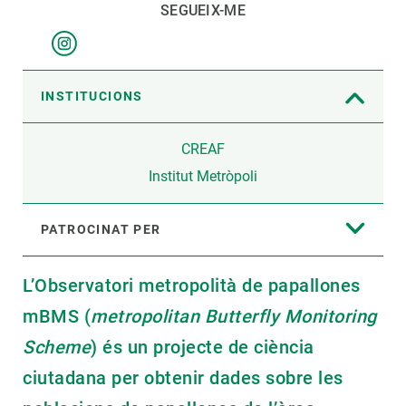
SEGUEIX-ME
INSTITUCIONS
CREAF
Institut Metròpoli
PATROCINAT PER
L’Observatori metropolità de papallones
mBMS (
metropolitan Butterfly Monitoring
Scheme
) és un projecte de ciència
ciutadana per obtenir dades sobre les