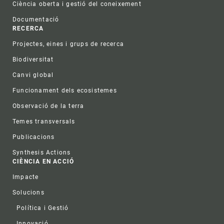
Ciència oberta i gestió del coneixement
Documentació
RECERCA
Projectes, eines i grups de recerca
Biodiversitat
Canvi global
Funcionament dels ecosistemes
Observació de la terra
Temes transversals
Publicacions
Synthesis Actions
CIÈNCIA EN ACCIÓ
Impacte
Solucions
Política i Gestió
Innovació