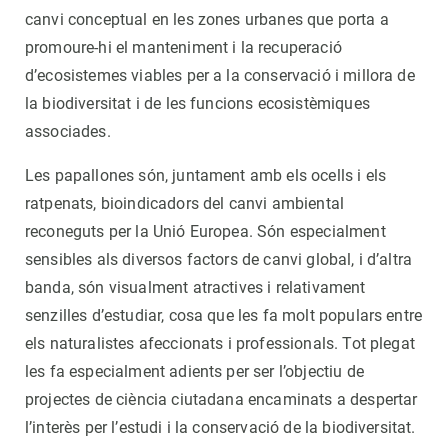
canvi conceptual en les zones urbanes que porta a
promoure-hi el manteniment i la recuperació
d’ecosistemes viables per a la conservació i millora de
la biodiversitat i de les funcions ecosistèmiques
associades.
Les papallones són, juntament amb els ocells i els
ratpenats, bioindicadors del canvi ambiental
reconeguts per la Unió Europea. Són especialment
sensibles als diversos factors de canvi global, i d’altra
banda, són visualment atractives i relativament
senzilles d’estudiar, cosa que les fa molt populars entre
els naturalistes afeccionats i professionals. Tot plegat
les fa especialment adients per ser l’objectiu de
projectes de ciència ciutadana encaminats a despertar
l’interès per l’estudi i la conservació de la biodiversitat.