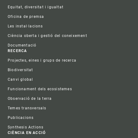
Equitat, diversitat i igualtat
Oficina de premsa
Les instal·lacions
Ciència oberta i gestió del coneixement
Documentació
RECERCA
Projectes, eines i grups de recerca
Biodiversitat
Canvi global
Funcionament dels ecosistemes
Observació de la terra
Temes transversals
Publicacions
Synthesis Actions
CIÈNCIA EN ACCIÓ