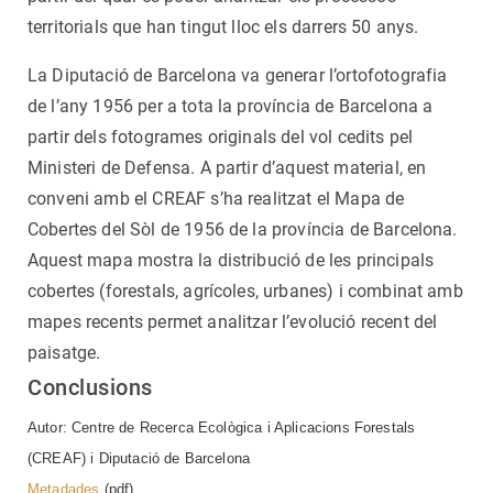
territorials que han tingut lloc els darrers 50 anys.
La Diputació de Barcelona va generar l’ortofotografia
de l’any 1956 per a tota la província de Barcelona a
partir dels fotogrames originals del vol cedits pel
Ministeri de Defensa. A partir d’aquest material, en
conveni amb el CREAF s’ha realitzat el Mapa de
Cobertes del Sòl de 1956 de la província de Barcelona.
Aquest mapa mostra la distribució de les principals
cobertes (forestals, agrícoles, urbanes) i combinat amb
mapes recents permet analitzar l’evolució recent del
paisatge.
Conclusions
Autor: Centre de Recerca Ecològica i Aplicacions Forestals
(CREAF) i Diputació de Barcelona
Metadades
(pdf)