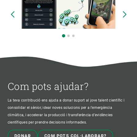
Com pots ajudar?
La teva contribució ens ajuda a donar suport al jove talent científic i
consolidar el sènior, idear noves solucions per a l'emergència
climàtica, i accelerar la producció i transferència d’evidències
científiques per prendre decisions informades.
DONAR
COM POTS COL·LABORAR?