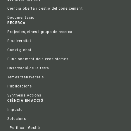
Ciència oberta i gestió del coneixement
Documentació
RECERCA
Projectes, eines i grups de recerca
Biodiversitat
Canvi global
Funcionament dels ecosistemes
Observació de la terra
Temes transversals
Publicacions
Synthesis Actions
CIÈNCIA EN ACCIÓ
Impacte
Solucions
Política i Gestió