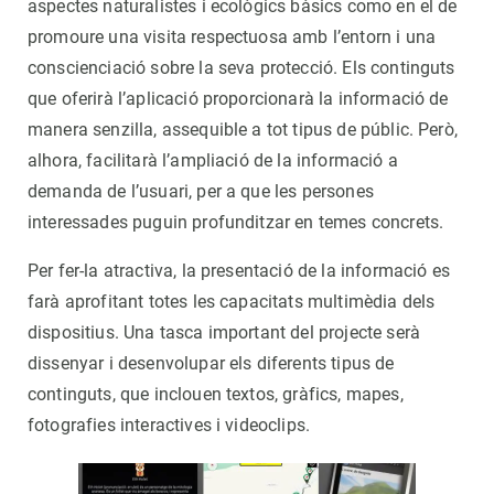
aspectes naturalistes i ecològics bàsics como en el de
promoure una visita respectuosa amb l’entorn i una
conscienciació sobre la seva protecció. Els continguts
que oferirà l’aplicació proporcionarà la informació de
manera senzilla, assequible a tot tipus de públic. Però,
alhora, facilitarà l’ampliació de la informació a
demanda de l’usuari, per a que les persones
interessades puguin profunditzar en temes concrets.
Per fer-la atractiva, la presentació de la informació es
farà aprofitant totes les capacitats multimèdia dels
dispositius. Una tasca important del projecte serà
dissenyar i desenvolupar els diferents tipus de
continguts, que inclouen textos, gràfics, mapes,
fotografies interactives i videoclips.