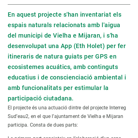
En aquest projecte s'han inventariat els
espais naturals relacionats amb l'aigua
del municipi de Vielha e Mijaran, i s'ha
desenvolupat una App (Eth Holet) per fer
itineraris de natura guiats per GPS en
ecosistemes acuátics, amb continguts
educatius i de conscienciació ambiental i
amb funcionalitats per estimular la
participació ciutadana.
El projecte és una actuació dintre del projecte Interreg
Sud’eau2, en el que l’ajuntament de Vielha e Mijaran
participa. Consta de dues parts: