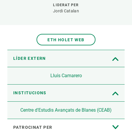
LIDERAT PER
Jordi Catalan
ETH HOLET WEB
LÍDER EXTERN
Lluís Camarero
INSTITUCIONS
Centre d'Estudis Avançats de Blanes (CEAB)
PATROCINAT PER