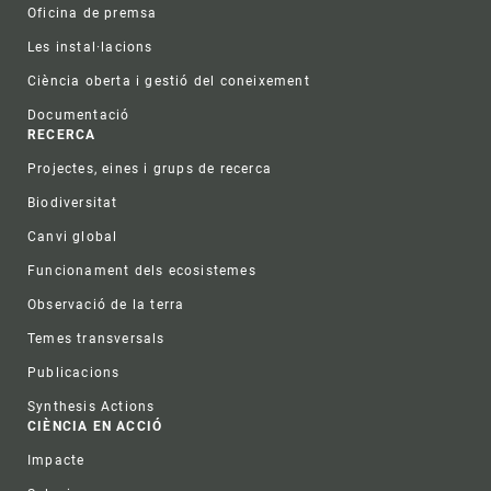
Oficina de premsa
Les instal·lacions
Ciència oberta i gestió del coneixement
Documentació
RECERCA
Projectes, eines i grups de recerca
Biodiversitat
Canvi global
Funcionament dels ecosistemes
Observació de la terra
Temes transversals
Publicacions
Synthesis Actions
CIÈNCIA EN ACCIÓ
Impacte