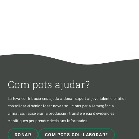
Com pots ajudar?
La teva contribució ens ajuda a donar suport al jove talent científic i
consolidar el sènior, idear noves solucions per a l'emergència
climàtica, i accelerar la producció i transferència d’evidències
científiques per prendre decisions informades.
DONAR
COM POTS COL·LABORAR?