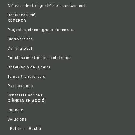
Ciència oberta i gestió del coneixement
Documentació
RECERCA
Projectes, eines i grups de recerca
Biodiversitat
Canvi global
Funcionament dels ecosistemes
Observació de la terra
Temes transversals
Publicacions
Synthesis Actions
CIÈNCIA EN ACCIÓ
Impacte
Solucions
Política i Gestió