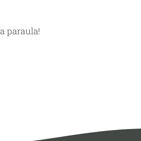
a paraula!