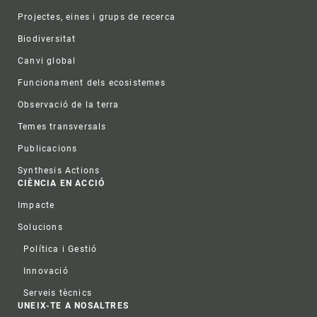
Projectes, eines i grups de recerca
Biodiversitat
Canvi global
Funcionament dels ecosistemes
Observació de la terra
Temes transversals
Publicacions
Synthesis Actions
CIÈNCIA EN ACCIÓ
Impacte
Solucions
Política i Gestió
Innovació
Serveis tècnics
UNEIX-TE A NOSALTRES