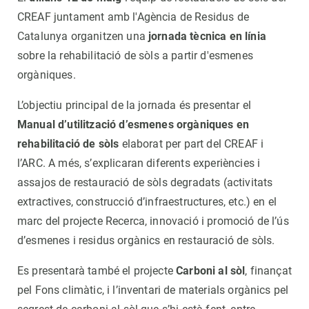
CREAF juntament amb l'Agència de Residus de
Catalunya organitzen una
jornada tècnica en línia
sobre la rehabilitació de sòls a partir d'esmenes
orgàniques.
L’objectiu principal de la jornada és presentar el
Manual d’utilització d’esmenes orgàniques en
rehabilitació de sòls
elaborat per part del CREAF i
l’ARC. A més, s’explicaran diferents experiències i
assajos de restauració de sòls degradats (activitats
extractives, construcció d’infraestructures, etc.) en el
marc del projecte Recerca, innovació i promoció de l’ús
d’esmenes i residus orgànics en restauració de sòls.
Es presentarà també el projecte
Carboni al sòl
, finançat
pel Fons climàtic, i l’inventari de materials orgànics pel