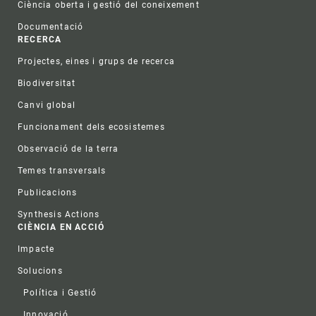
Ciència oberta i gestió del coneixement
Documentació
RECERCA
Projectes, eines i grups de recerca
Biodiversitat
Canvi global
Funcionament dels ecosistemes
Observació de la terra
Temes transversals
Publicacions
Synthesis Actions
CIÈNCIA EN ACCIÓ
Impacte
Solucions
Política i Gestió
Innovació