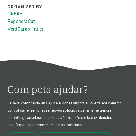
ORGANIZED BY
CREAF
RegeneraCat
VerdCamp Fruits
Com pots ajudar?
La teva contribució ens ajuda a donar suport al jove talent científic i
consolidar el sènior, idear noves solucions per a l'emergència
climàtica, i accelerar la producció i transferència d’evidències
científiques per prendre decisions informades.