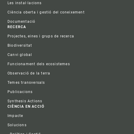
Les instal·lacions
Ciència oberta i gestió del coneixement
Documentació
RECERCA
Projectes, eines i grups de recerca
Biodiversitat
Canvi global
Funcionament dels ecosistemes
Observació de la terra
Temes transversals
Publicacions
Synthesis Actions
CIÈNCIA EN ACCIÓ
Impacte
Solucions