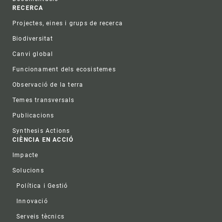
RECERCA
Projectes, eines i grups de recerca
Biodiversitat
Canvi global
Funcionament dels ecosistemes
Observació de la terra
Temes transversals
Publicacions
Synthesis Actions
CIÈNCIA EN ACCIÓ
Impacte
Solucions
Política i Gestió
Innovació
Serveis tècnics