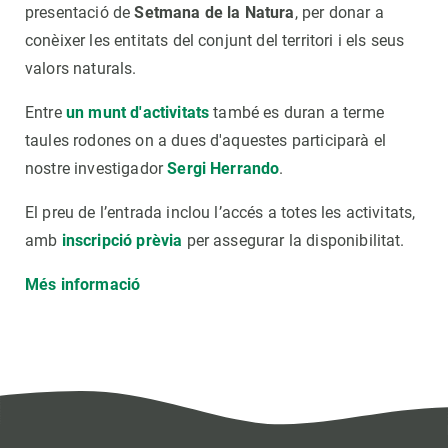
presentació de
Setmana de la Natura
, per donar a
conèixer les entitats del conjunt del territori i els seus
valors naturals.
Entre
un munt d'activitats
també es duran a terme
taules rodones on a dues d'aquestes participarà el
nostre investigador
Sergi Herrando
.
El preu de l’entrada inclou l’accés a totes les activitats,
amb
inscripció prèvia
per assegurar la disponibilitat.
Més informació