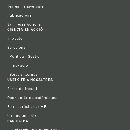
Temes transversals
Publicacions
Synthesis Actions
CIÈNCIA EN ACCIÓ
Impacte
Solucions
Política i Gestió
Innovació
Serveis tècnics
UNEIX-TE A NOSALTRES
Borsa de treball
Oportunitats acadèmiques
Bones pràctiques HR
Un lloc on créixer
PARTICIPA