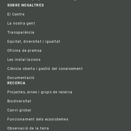
Footer
SOBRE NOSALTRES
El Centre
La nostra gent
Transparència
Equitat, diversitat i igualtat
Oficina de premsa
Les instal·lacions
Ciència oberta i gestió del coneixement
Documentació
RECERCA
Projectes, eines i grups de recerca
Biodiversitat
Canvi global
Funcionament dels ecosistemes
Observació de la terra