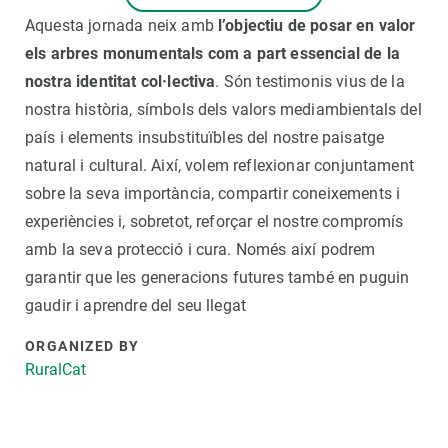
Aquesta jornada neix amb
l’objectiu de posar en valor
els arbres monumentals com a part essencial de la
nostra identitat col·lectiva
. Són testimonis vius de la
nostra història, símbols dels valors mediambientals del
país i elements insubstituïbles del nostre paisatge
natural i cultural. Així, volem reflexionar conjuntament
sobre la seva importància, compartir coneixements i
experiències i, sobretot, reforçar el nostre compromís
amb la seva protecció i cura. Només així podrem
garantir que les generacions futures també en puguin
gaudir i aprendre del seu llegat
ORGANIZED BY
RuralCat