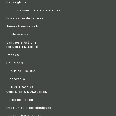
Canvi global
Funcionament dels ecosistemes
Observació de la terra
Temes transversals
Publicacions
Synthesis Actions
CIÈNCIA EN ACCIÓ
Impacte
Solucions
Política i Gestió
Innovació
Serveis tècnics
UNEIX-TE A NOSALTRES
Borsa de treball
Oportunitats acadèmiques