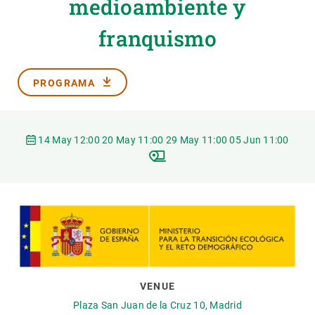
medioambiente y
franquismo
PARTICIPA
NOTÍCIES I AGENDA
PROGRAMA
14 May 12:00 20 May 11:00 29 May 11:00 05 Jun 11:00
VENUE
Plaza San Juan de la Cruz 10, Madrid