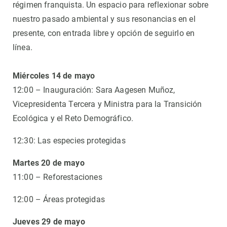
régimen franquista. Un espacio para reflexionar sobre
nuestro pasado ambiental y sus resonancias en el
presente, con entrada libre y opción de seguirlo en
línea.
Miércoles 14 de mayo
12:00 – Inauguración: Sara Aagesen Muñoz,
Vicepresidenta Tercera y Ministra para la Transición
Ecológica y el Reto Demográfico.
12:30: Las especies protegidas
Martes 20 de mayo
11:00 – Reforestaciones
12:00 – Áreas protegidas
Jueves 29 de mayo