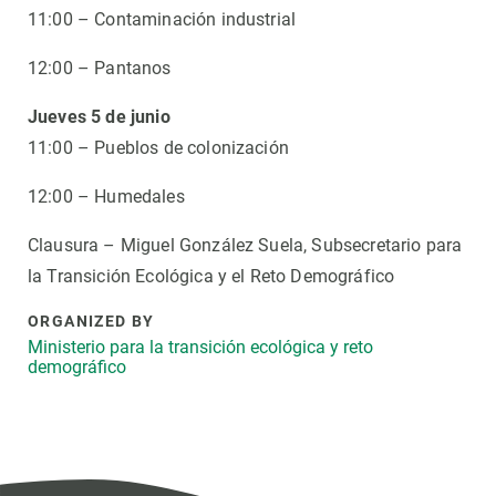
11:00 – Contaminación industrial
12:00 – Pantanos
Jueves 5 de junio
11:00 – Pueblos de colonización
12:00 – Humedales
Clausura – Miguel González Suela, Subsecretario para
la Transición Ecológica y el Reto Demográfico
ORGANIZED BY
Ministerio para la transición ecológica y reto
demográfico