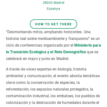
28003
Madrid
Espanya
HOW TO GET THERE
“Desmontando mitos, ampliando horizontes. Una
historia real sobre medioambiente y franquismo” es un
ciclo de conferencias organizado por el
Ministerio para
la Transición Ecológica y el Reto Demográfico
que se
celebrará en mayo y junio en Madrid.
A través de voces expertas en biología, historia
ambiental y comunicación, el evento aborda temáticas
clave como la conservación de especies, la
reforestación, los espacios naturales protegidos, la
contaminación industrial, los embalses, los pueblos de
colonización y la destrucción de humedales durante el