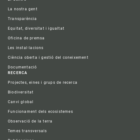
La nostra gent
Transparència
Equitat, diversitat i igualtat
Oficina de premsa
Les instal·lacions
Ciència oberta i gestió del coneixement
Documentació
RECERCA
Projectes, eines i grups de recerca
Biodiversitat
Canvi global
Funcionament dels ecosistemes
Observació de la terra
Temes transversals