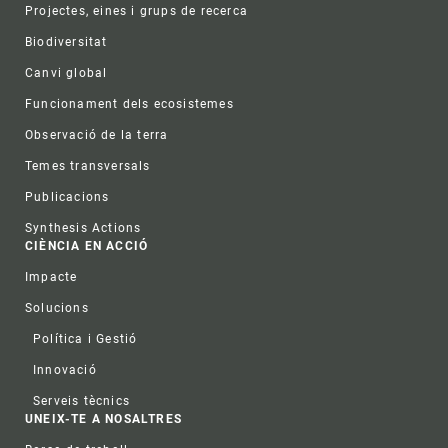
Projectes, eines i grups de recerca
Biodiversitat
Canvi global
Funcionament dels ecosistemes
Observació de la terra
Temes transversals
Publicacions
Synthesis Actions
CIÈNCIA EN ACCIÓ
Impacte
Solucions
Política i Gestió
Innovació
Serveis tècnics
UNEIX-TE A NOSALTRES