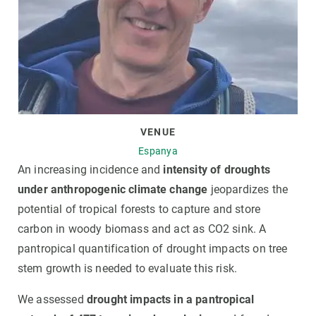
VENUE
Espanya
An increasing incidence and
intensity of droughts
under anthropogenic climate change
jeopardizes the
potential of tropical forests to capture and store
carbon in woody biomass and act as CO2 sink. A
pantropical quantification of drought impacts on tree
stem growth is needed to evaluate this risk.
We assessed
drought impacts in a pantropical