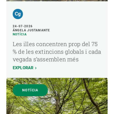
24-07-2026
ÁNGELA JUSTAMANTE
NOTÍCIA
Les illes concentren prop del 75
% de les extincions globals i cada
vegada s’assemblen més
EXPLORAR
NOTÍCIA