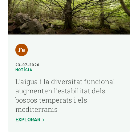
23-07-2026
NOTÍCIA
L'aigua i la diversitat funcional
augmenten l'estabilitat dels
boscos temperats i els
mediterranis
EXPLORAR