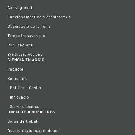
Canvi global
Funcionament dels ecosistemes
Observació de la terra
Temes transversals
Publicacions
Synthesis Actions
CIÈNCIA EN ACCIÓ
Impacte
Solucions
Política i Gestió
Innovació
Serveis tècnics
UNEIX-TE A NOSALTRES
Borsa de treball
Oportunitats acadèmiques