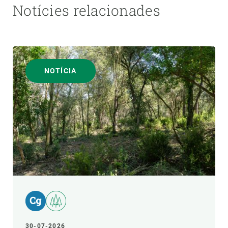
Notícies relacionades
NOTÍCIA
30-07-2026