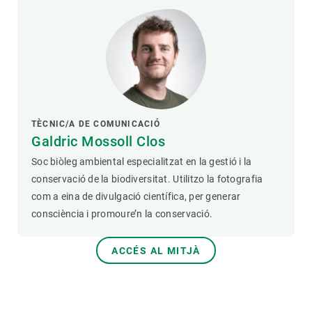
TÈCNIC/A DE COMUNICACIÓ
Galdric Mossoll Clos
Soc biòleg ambiental especialitzat en la gestió i la
conservació de la biodiversitat. Utilitzo la fotografia
com a eina de divulgació científica, per generar
consciència i promoure’n la conservació.
ACCÉS AL MITJÀ