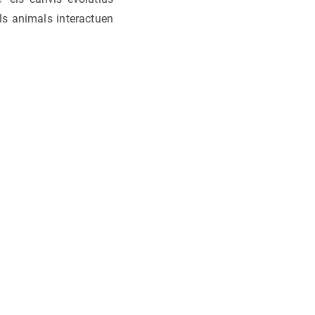
s animals interactuen