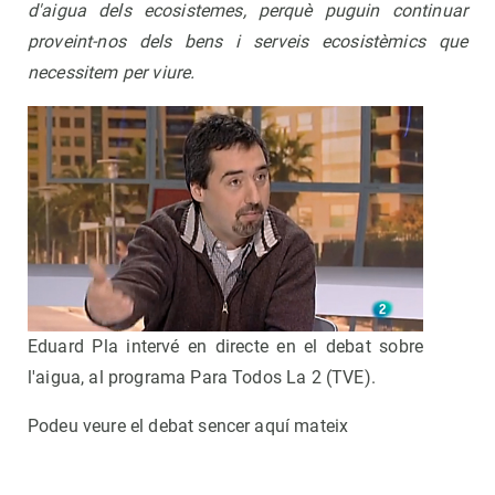
d'aigua dels ecosistemes, perquè puguin continuar
proveint-nos dels bens i serveis ecosistèmics que
necessitem per viure.
Eduard Pla intervé en directe en el debat sobre
l'aigua, al programa Para Todos La 2 (TVE).
Podeu veure el debat sencer aquí mateix