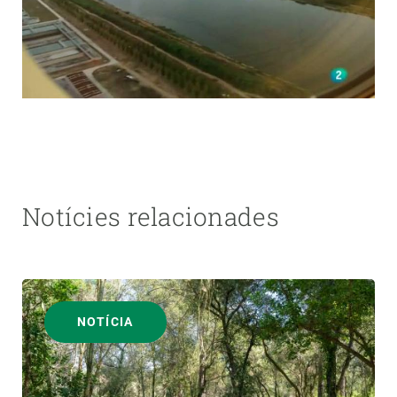
Notícies relacionades
NOTÍCIA