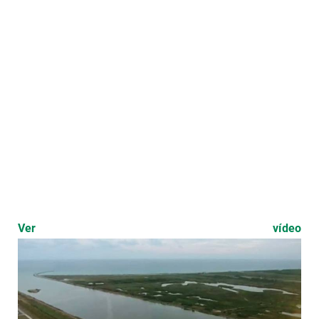
Ver vídeo