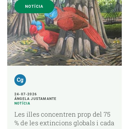
NOTÍCIA
24-07-2026
ÁNGELA JUSTAMANTE
NOTÍCIA
Les illes concentren prop del 75
% de les extincions globals i cada