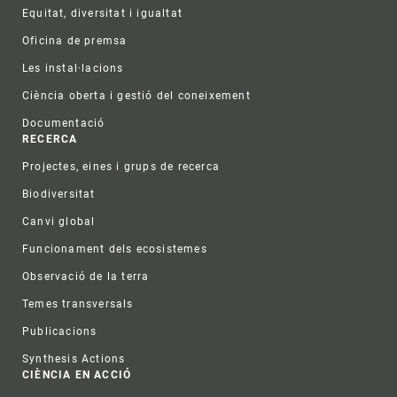
Equitat, diversitat i igualtat
Oficina de premsa
Les instal·lacions
Ciència oberta i gestió del coneixement
Documentació
RECERCA
Projectes, eines i grups de recerca
Biodiversitat
Canvi global
Funcionament dels ecosistemes
Observació de la terra
Temes transversals
Publicacions
Synthesis Actions
CIÈNCIA EN ACCIÓ