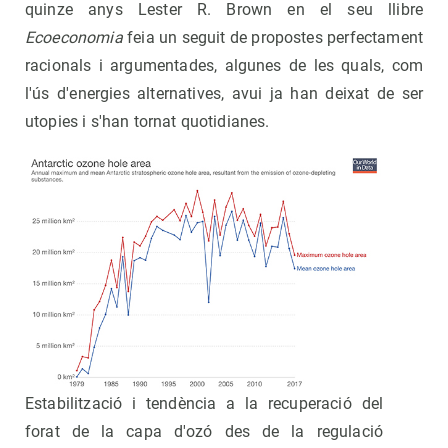
quinze anys Lester R. Brown en el seu llibre
Ecoeconomia
feia un seguit de propostes perfectament
racionals i argumentades, algunes de les quals, com
l'ús d'energies alternatives, avui ja han deixat de ser
utopies i s'han tornat quotidianes.
Estabilització i tendència a la recuperació del
forat de la capa d'ozó des de la regulació