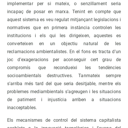
implementar per si mateix, o senzillament seria
incapaç de posar en marxa. Tenint en compte que
aquest sistema es veu regulat mitjançant legislacions i
normatives que en primera instància controlen les
institucions i els qui les dirigeixen, aquestes es
converteixen en un objectiu natural de les
reclamacions ambientalistes. En el fons es tracta d'un
joc d'exageracions per aconseguir cert grau de
compromís que recondueixi les tendències
socioambientals destructives. Tanmateix sempre
s'arriba més tard del que seria desitjable, mentre els
problemes mediambientals s’agreugen i les situacions
de patiment i injustícia arriben a situacions
inacceptables.
Els mecanismes de control del sistema capitalista