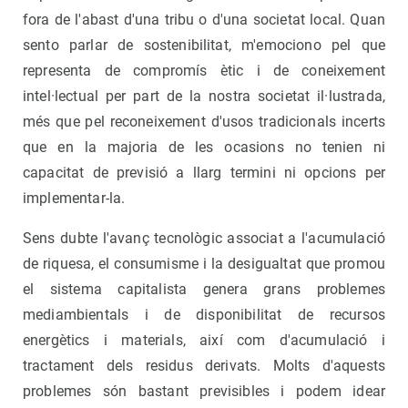
fora de l'abast d'una tribu o d'una societat local. Quan
sento parlar de sostenibilitat, m'emociono pel que
representa de compromís ètic i de coneixement
intel·lectual per part de la nostra societat il·lustrada,
més que pel reconeixement d'usos tradicionals incerts
que en la majoria de les ocasions no tenien ni
capacitat de previsió a llarg termini ni opcions per
implementar-la.
Sens dubte l'avanç tecnològic associat a l'acumulació
de riquesa, el consumisme i la desigualtat que promou
el sistema capitalista genera grans problemes
mediambientals i de disponibilitat de recursos
energètics i materials, així com d'acumulació i
tractament dels residus derivats. Molts d'aquests
problemes són bastant previsibles i podem idear