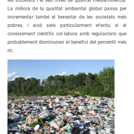
les societats i el seu nivell de qualitat mediambiental.
La millora de la qualitat ambiental global passa per
incrementar també el benestar de les societats més
pobres, i això serà particularment efectiu si el
coneixement científic col·labora amb regulacions que
probablement disminuiran el benefici del percentil més
ric.