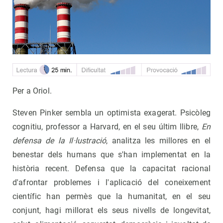
Per a Oriol.
Steven Pinker sembla un optimista exagerat. Psicòleg
cognitiu, professor a Harvard, en el seu últim llibre,
En
defensa de la Il·lustració
, analitza les millores en el
benestar dels humans que s'han implementat en la
història recent. Defensa que la capacitat racional
d'afrontar problemes i l'aplicació del coneixement
científic han permès que la humanitat, en el seu
conjunt, hagi millorat els seus nivells de longevitat,