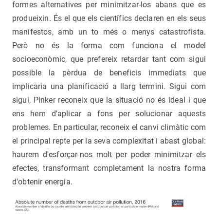
formes alternatives per minimitzar-los abans que es
produeixin. És el que els científics declaren en els seus
manifestos, amb un to més o menys catastrofista.
Però no és la forma com funciona el model
socioeconòmic, que prefereix retardar tant com sigui
possible la pèrdua de beneficis immediats que
implicaria una planificació a llarg termini. Sigui com
sigui, Pinker reconeix que la situació no és ideal i que
ens hem d'aplicar a fons per solucionar aquests
problemes. En particular, reconeix el canvi climàtic com
el principal repte per la seva complexitat i abast global:
haurem d'esforçar-nos molt per poder minimitzar els
efectes, transformant completament la nostra forma
d'obtenir energia.