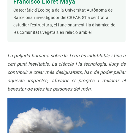
Francisco Lloret Maya
Catedràtic d'Ecologia de la Universitat Autònoma de
Barcelona i investigador del CREAF. S'ha centrat a
estudiar l'estructura, el funcionament i la dinàmica de
les comunitats vegetals en relació amb el
La petjada humana sobre la Terra és indubtable i fins a
cert punt inevitable. La ciència i la tecnologia, lluny de
contribuir a crear més desigualtats, han de poder paliar
aquests impactes, afavorir el progrés i millorar el
benestar de totes les persones del món.