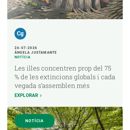
24-07-2026
ÁNGELA JUSTAMANTE
NOTÍCIA
Les illes concentren prop del 75
% de les extincions globals i cada
vegada s’assemblen més
EXPLORAR
NOTÍCIA