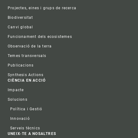
Projectes, eines i grups de recerca
Biodiversitat
Canvi global
Funcionament dels ecosistemes
Observació de la terra
Temes transversals
Publicacions
Synthesis Actions
CIÈNCIA EN ACCIÓ
Impacte
Solucions
Política i Gestió
Innovació
Serveis tècnics
UNEIX-TE A NOSALTRES