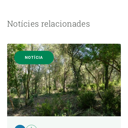
Notícies relacionades
NOTÍCIA