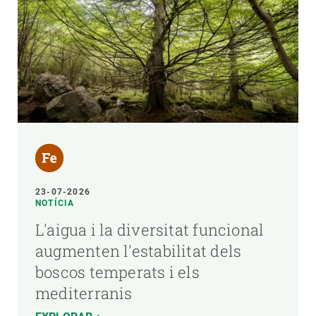
23-07-2026
NOTÍCIA
L'aigua i la diversitat funcional
augmenten l'estabilitat dels
boscos temperats i els
mediterranis