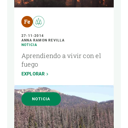
27-11-2014
ANNA RAMON REVILLA
NOTICIA
Aprendiendo a vivir con el
fuego
EXPLORAR
NOTICIA