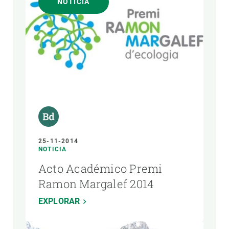
NOTICIA
25-11-2014
NOTICIA
Acto Académico Premi
Ramon Margalef 2014
EXPLORAR