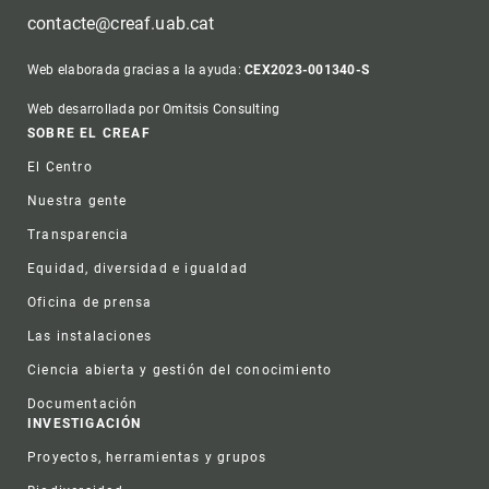
contacte@creaf.uab.cat
Web elaborada gracias a la ayuda:
CEX2023-001340-S
Web desarrollada por Omitsis Consulting
Footer
SOBRE EL CREAF
El Centro
Nuestra gente
Transparencia
Equidad, diversidad e igualdad
Oficina de prensa
Las instalaciones
Ciencia abierta y gestión del conocimiento
Documentación
INVESTIGACIÓN
Proyectos, herramientas y grupos