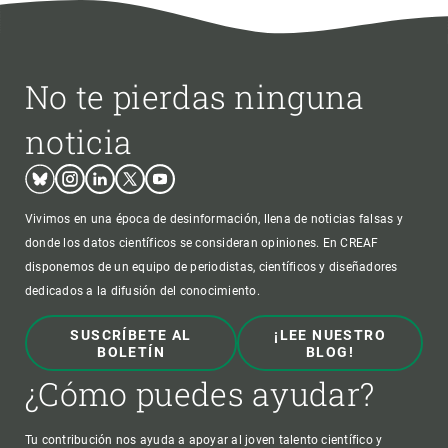
No te pierdas ninguna
noticia
Bluesky
Instagram
Linkedin
Twitter
Youtube
Vivimos en una época de desinformación, llena de noticias falsas y
donde los datos científicos se consideran opiniones. En CREAF
disponemos de un equipo de periodistas, científicos y diseñadores
dedicados a la difusión del conocimiento.
SUSCRÍBETE AL
¡LEE NUESTRO
BOLETÍN
BLOG!
¿Cómo puedes ayudar?
Tu contribución nos ayuda a apoyar al joven talento científico y