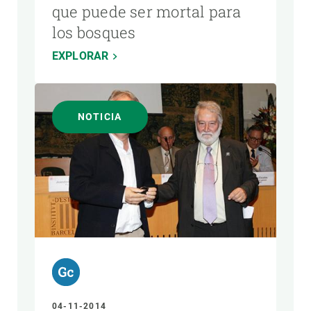
que puede ser mortal para
los bosques
EXPLORAR
NOTICIA
04-11-2014