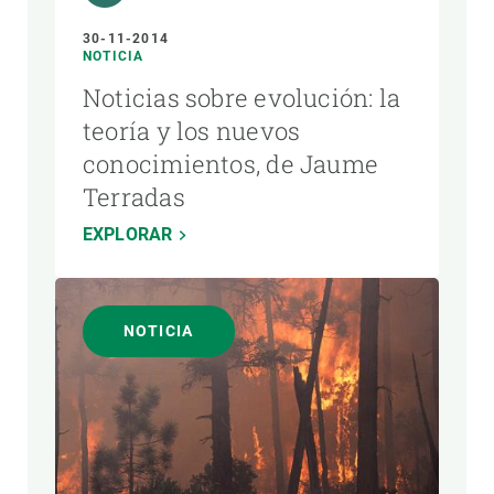
30-11-2014
NOTICIA
Noticias sobre evolución: la
teoría y los nuevos
conocimientos, de Jaume
Terradas
EXPLORAR
NOTICIA