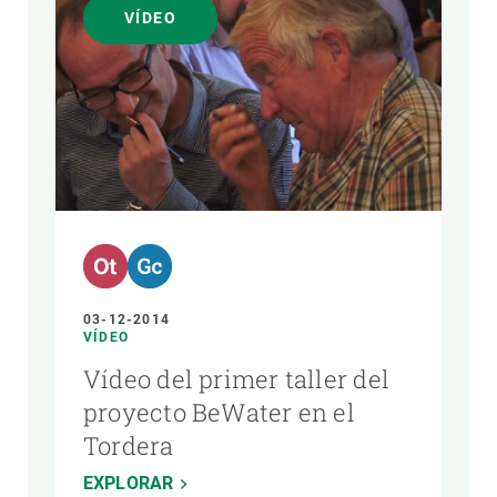
VÍDEO
03-12-2014
VÍDEO
Vídeo del primer taller del
proyecto BeWater en el
Tordera
EXPLORAR