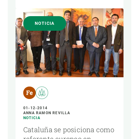
NOTICIA
01-12-2014
ANNA RAMON REVILLA
NOTICIA
Cataluña se posiciona como
referente europeo en