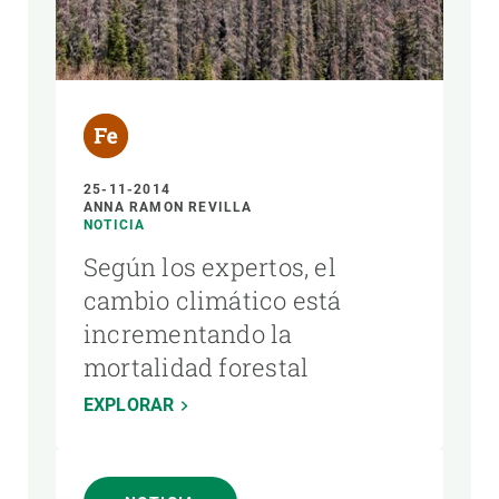
25-11-2014
ANNA RAMON REVILLA
NOTICIA
Según los expertos, el
cambio climático está
incrementando la
mortalidad forestal
EXPLORAR