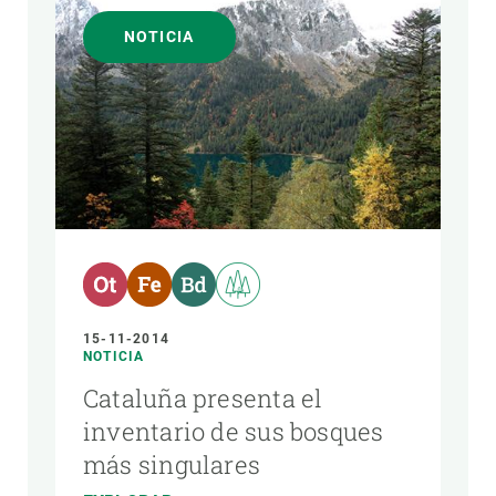
NOTICIA
15-11-2014
NOTICIA
Cataluña presenta el
inventario de sus bosques
más singulares