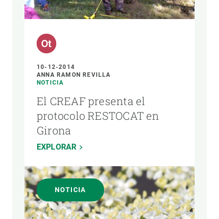
AUTOR
10-12-2014
ANNA RAMON REVILLA
NOTICIA
El CREAF presenta el
protocolo RESTOCAT en
Girona
EXPLORAR
NOTICIA