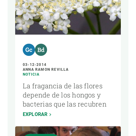
03-12-2014
ANNA RAMON REVILLA
NOTICIA
La fragancia de las flores
depende de los hongos y
bacterias que las recubren
EXPLORAR