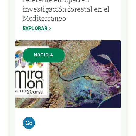
investigación forestal en el
Mediterráneo
EXPLORAR
NOTICIA