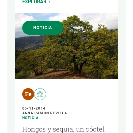
EXPLORAR
NOTICIA
05-11-2014
ANNA RAMON REVILLA
NOTICIA
Hongos y sequía, un cóctel