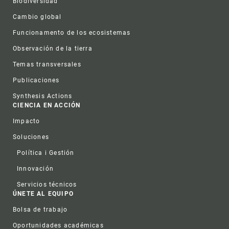
Biodiversidad
Cambio global
Funcionamento de los ecosistemas
Observación de la tierra
Temas transversales
Publicaciones
Synthesis Actions
CIENCIA EN ACCIÓN
Impacto
Soluciones
Política i Gestión
Innovación
Servicios técnicos
ÚNETE AL EQUIPO
Bolsa de trabajo
Oportunidades académicas