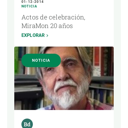
01-12-2014
NOTICIA
Actos de celebración,
MiraMon 20 años
EXPLORAR
NOTICIA