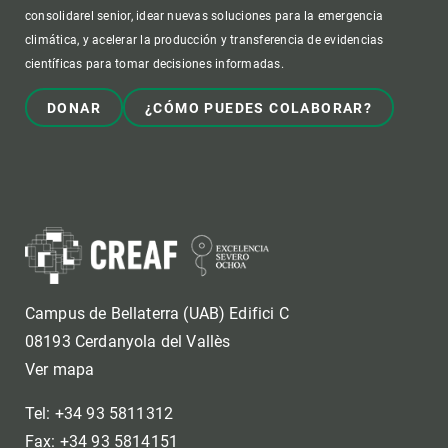
consolidarel senior, idear nuevas soluciones para la emergencia
climática, y acelerar la producción y transferencia de evidencias
científicas para tomar decisiones informadas.
DONAR
¿CÓMO PUEDES COLABORAR?
Campus de Bellaterra (UAB) Edifici C
08193 Cerdanyola del Vallès
Ver mapa
Tel: +34 93 5811312
Fax: +34 93 5814151