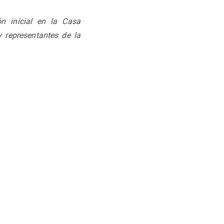
n inicial en la Casa
 representantes de la