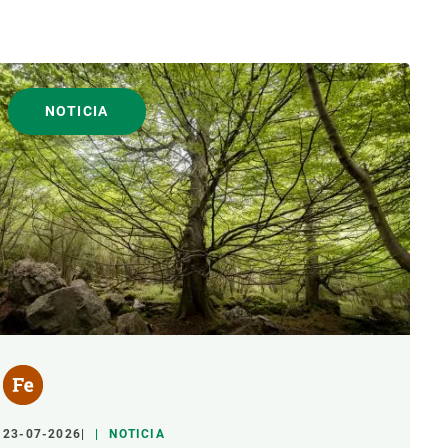
NOTICIA
23-07-2026
NOTICIA