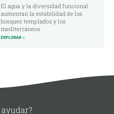
El agua y la diversidad funcional
aumentan la estabilidad de los
bosques templados y los
mediterráneos
EXPLORAR
 ayudar?