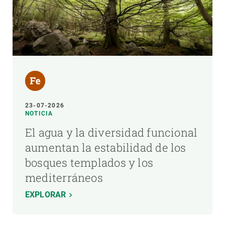
23-07-2026
NOTICIA
El agua y la diversidad funcional
aumentan la estabilidad de los
bosques templados y los
mediterráneos
EXPLORAR