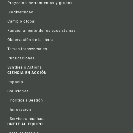
Proyectos, herramientas y grupos
Biodiversidad
Cambio global
Funcionamento de los ecosistemas
Observación de la tierra
Temas transversales
Publicaciones
Synthesis Actions
CIENCIA EN ACCIÓN
Impacto
Soluciones
Política i Gestión
Innovación
Servicios técnicos
ÚNETE AL EQUIPO