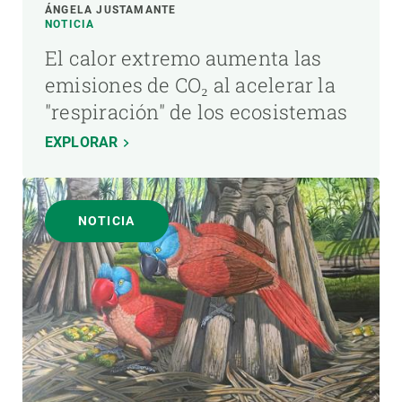
ÁNGELA JUSTAMANTE
NOTICIA
El calor extremo aumenta las
emisiones de CO₂ al acelerar la
"respiración" de los ecosistemas
EXPLORAR
NOTICIA