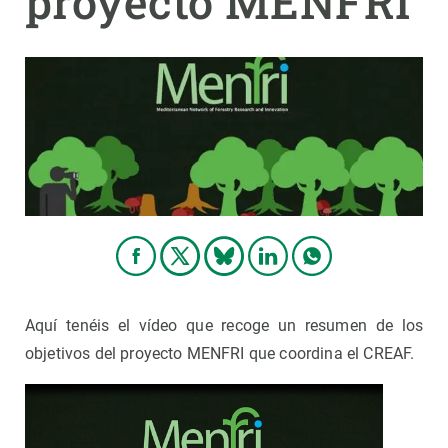
proyecto MENFRI
PARTICIPA
NOTICIAS Y AGENDA
Aquí tenéis el vídeo que recoge un resumen de los
objetivos del proyecto MENFRI que coordina el CREAF.