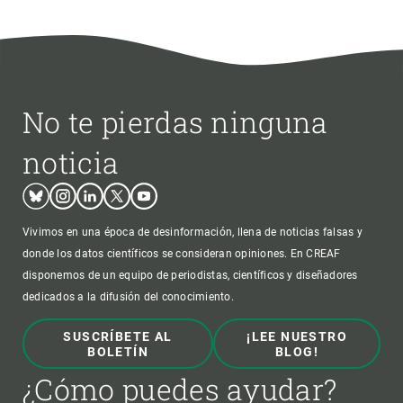
No te pierdas ninguna
noticia
Bluesky
Instagram
Linkedin
Twitter
Youtube
Vivimos en una época de desinformación, llena de noticias falsas y
donde los datos científicos se consideran opiniones. En CREAF
disponemos de un equipo de periodistas, científicos y diseñadores
dedicados a la difusión del conocimiento.
SUSCRÍBETE AL
¡LEE NUESTRO
BOLETÍN
BLOG!
¿Cómo puedes ayudar?