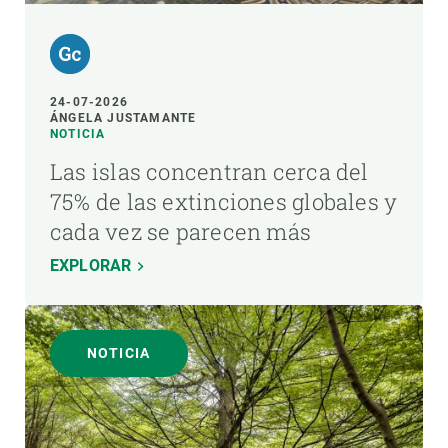
24-07-2026
ÁNGELA JUSTAMANTE
NOTICIA
Las islas concentran cerca del
75% de las extinciones globales y
cada vez se parecen más
EXPLORAR
NOTICIA