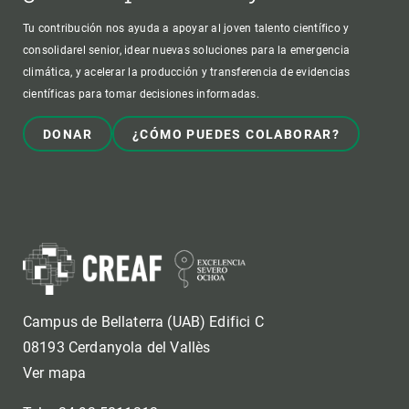
Tu contribución nos ayuda a apoyar al joven talento científico y
consolidarel senior, idear nuevas soluciones para la emergencia
climática, y acelerar la producción y transferencia de evidencias
científicas para tomar decisiones informadas.
DONAR
¿CÓMO PUEDES COLABORAR?
Campus de Bellaterra (UAB) Edifici C
08193 Cerdanyola del Vallès
Ver mapa