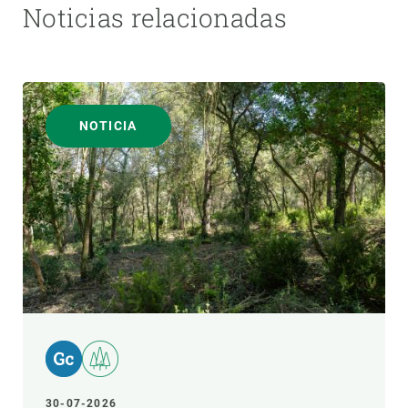
Noticias relacionadas
NOTICIA
30-07-2026