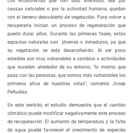
Los ecosistemas que han sido alterados, sea por
causas naturales o por la actividad humana, quedan
con el terreno descubierto de vegetación. Para volver a
recuperarla inician un proceso de regeneración que
puede durar años. Durante las primeras fases, estos
espacios naturales son jóvenes o inmaduros, ya que
su vegetación se está desarrollando. Al ser poco
estables son muy vulnerables a cambios o actividades
que suceden alrededor de su entorno, "lo mismo que
pasa con las personas, que somos más vulnerables los
primeros años de nuestras vidas", comenta Josep
Peñuelas.
En este sentido, el estudio demuestra que el cambio
climático puede modificar negativamente este proceso
de recuperación. El aumento de temperatura y la falta
de agua puede favorecer el crecimiento de especies