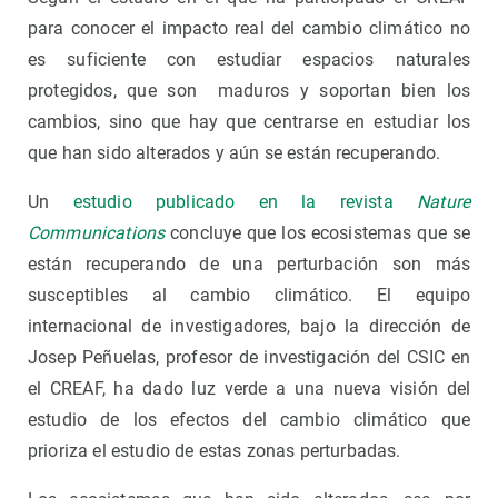
para conocer el impacto real del cambio climático no
es suficiente con estudiar espacios naturales
protegidos, que son maduros y soportan bien los
cambios, sino que hay que centrarse en estudiar los
que han sido alterados y aún se están recuperando.
Un
estudio publicado en la revista
Nature
Communications
concluye que los ecosistemas que se
están recuperando de una perturbación son más
susceptibles al cambio climático. El equipo
internacional de investigadores, bajo la dirección de
Josep Peñuelas, profesor de investigación del CSIC en
el CREAF, ha dado luz verde a una nueva visión del
estudio de los efectos del cambio climático que
prioriza el estudio de estas zonas perturbadas.