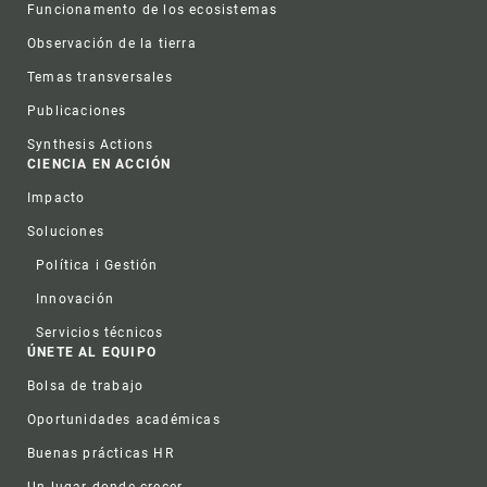
Funcionamento de los ecosistemas
Observación de la tierra
Temas transversales
Publicaciones
Synthesis Actions
CIENCIA EN ACCIÓN
Impacto
Soluciones
Política i Gestión
Innovación
Servicios técnicos
ÚNETE AL EQUIPO
Bolsa de trabajo
Oportunidades académicas
Buenas prácticas HR