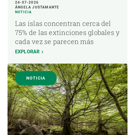
24-07-2026
ÁNGELA JUSTAMANTE
NOTICIA
Las islas concentran cerca del
75% de las extinciones globales y
cada vez se parecen más
EXPLORAR
NOTICIA