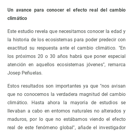
Un avance para conocer el efecto real del cambio
climático
Este estudio revela que necesitamos conocer la edad y
la historia de los ecosistemas para poder predecir con
exactitud su respuesta ante el cambio climático. "En
los próximos 20 o 30 años habrá que poner especial
atención en aquellos ecosistemas jóvenes", remarca
Josep Peñuelas.
Estos resultados son importantes ya que "nos avisan
que no conocemos la verdadera magnitud del cambio
climático. Hasta ahora la mayoría de estudios se
llevaban a cabo en entornos naturales no alterados y
maduros, por lo que no estábamos viendo el efecto
real de este fenómeno global", añade el investigador