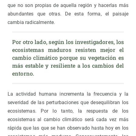
que no son propias de aquella región y hacerlas más
abundantes que otras. De esta forma, el paisaje
cambia radicalmente.
Por otro lado, según los investigadores, los 
ecosistemas maduros resisten mejor el 
cambio climático porque su vegetación es 
más estable y resiliente a los cambios del 
entorno.
La actividad humana incrementa la frecuencia y la
severidad de las perturbaciones que desequilibran los
ecosistemas. Por lo tanto, la respuesta de los
ecosistemas al cambio climático será cada vez más
rápida que las que se han observado hasta hoy en los