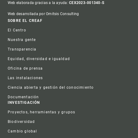
Web elaborada gracias a la ayuda:
CEX2023-001340-S
Web desarrollada por Omitsis Consulting
Footer
SOBRE EL CREAF
El Centro
Nuestra gente
Transparencia
Equidad, diversidad e igualdad
Oficina de prensa
Las instalaciones
Ciencia abierta y gestión del conocimiento
Documentación
INVESTIGACIÓN
Proyectos, herramientas y grupos
Biodiversidad
Cambio global