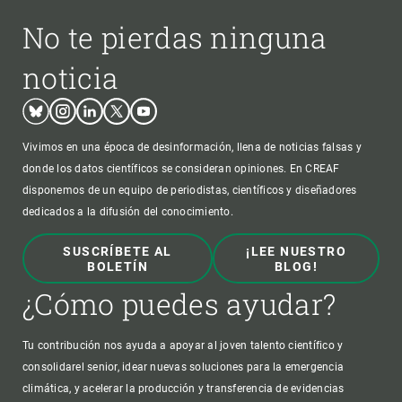
No te pierdas ninguna
noticia
Bluesky
Instagram
Linkedin
Twitter
Youtube
Vivimos en una época de desinformación, llena de noticias falsas y
donde los datos científicos se consideran opiniones. En CREAF
disponemos de un equipo de periodistas, científicos y diseñadores
dedicados a la difusión del conocimiento.
SUSCRÍBETE AL
¡LEE NUESTRO
BOLETÍN
BLOG!
¿Cómo puedes ayudar?
Tu contribución nos ayuda a apoyar al joven talento científico y
consolidarel senior, idear nuevas soluciones para la emergencia
climática, y acelerar la producción y transferencia de evidencias