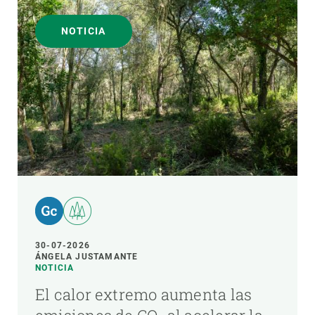
NOTICIA
30-07-2026
ÁNGELA JUSTAMANTE
NOTICIA
El calor extremo aumenta las