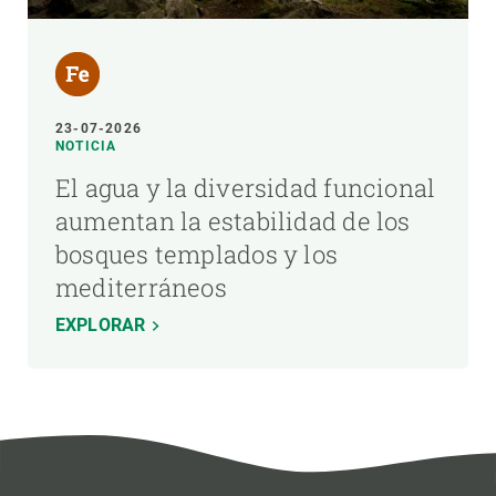
23-07-2026
NOTICIA
El agua y la diversidad funcional
aumentan la estabilidad de los
bosques templados y los
mediterráneos
EXPLORAR