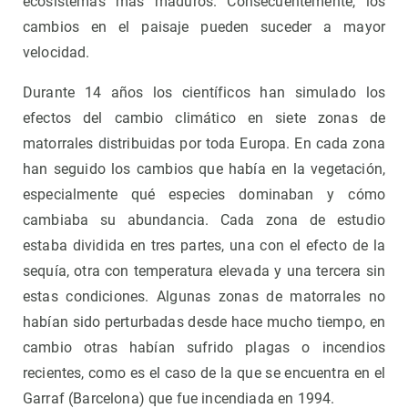
ecosistemas más maduros. Consecuentemente, los
cambios en el paisaje pueden suceder a mayor
velocidad.
Durante 14 años los científicos han simulado los
efectos del cambio climático en siete zonas de
matorrales distribuidas por toda Europa. En cada zona
han seguido los cambios que había en la vegetación,
especialmente qué especies dominaban y cómo
cambiaba su abundancia. Cada zona de estudio
estaba dividida en tres partes, una con el efecto de la
sequía, otra con temperatura elevada y una tercera sin
estas condiciones. Algunas zonas de matorrales no
habían sido perturbadas desde hace mucho tiempo, en
cambio otras habían sufrido plagas o incendios
recientes, como es el caso de la que se encuentra en el
Garraf (Barcelona) que fue incendiada en 1994.