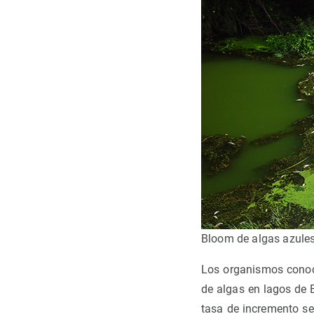
Bloom de algas azules
Los organismos conoc
de algas en lagos de 
tasa de incremento se