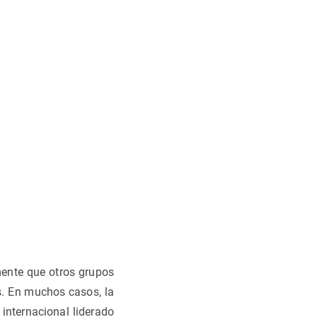
ente que otros grupos
s. En muchos casos, la
internacional liderado