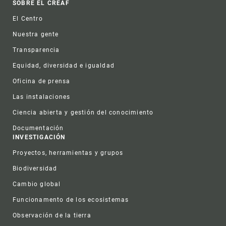
Footer
SOBRE EL CREAF
El Centro
Nuestra gente
Transparencia
Equidad, diversidad e igualdad
Oficina de prensa
Las instalaciones
Ciencia abierta y gestión del conocimiento
Documentación
INVESTIGACIÓN
Proyectos, herramientas y grupos
Biodiversidad
Cambio global
Funcionamento de los ecosistemas
Observación de la tierra