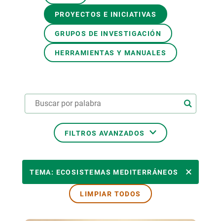
PROYECTOS E INICIATIVAS
PARTICIPA
GRUPOS DE INVESTIGACIÓN
NOTICIAS Y AGENDA
HERRAMIENTAS Y MANUALES
FILTROS AVANZADOS
ÁREAS TEMÁTICAS
TEMA: ECOSISTEMAS MEDITERRÁNEOS
LIMPIAR TODOS
TEMAS TRANSVERSALES