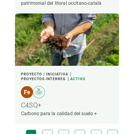
patrimonial del litoral occitano-català
PROYECTO / INICIATIVA
PROYECTOS INTERREG
ACTIVO
C4SQ+
Carbono para la calidad del suelo +