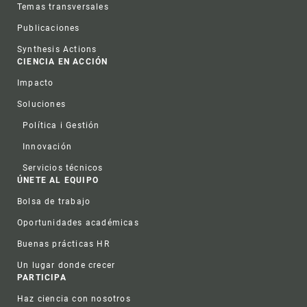
Temas transversales
Publicaciones
Synthesis Actions
CIENCIA EN ACCIÓN
Impacto
Soluciones
Política i Gestión
Innovación
Servicios técnicos
ÚNETE AL EQUIPO
Bolsa de trabajo
Oportunidades académicas
Buenas prácticas HR
Un lugar donde crecer
PARTICIPA
Haz ciencia con nosotros