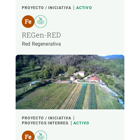
PROYECTO / INICIATIVA
ACTIVO
REGen-RED
Red Regenerativa
PROYECTO / INICIATIVA
PROYECTOS INTERREG
ACTIVO