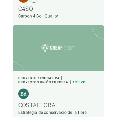
C4SQ
Carbon 4 Soil Quality
PROYECTO / INICIATIVA
PROYECTOS UNIÓN EUROPEA
ACTIVO
COSTAFLORA
Estratègia de conservació de la flora