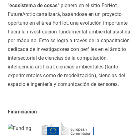
"
ecosistema de cosas
" pionero en el sitio ForHot.
FutureArctic canalizará, basándose en un proyecto
oportuno en el área ForHot, una evolución importante
hacia la investigación fundamental ambiental asistida
por máquina. Esto se logra a través de la capacitación
dedicada de investigadores con perfiles en el ámbito
intersectorial de ciencias de la computación,
inteligencia artificial, ciencias ambientales (tanto
experimentales como de modelización), ciencias del
espacio e ingeniería y comunicación de sensores.
Financiación