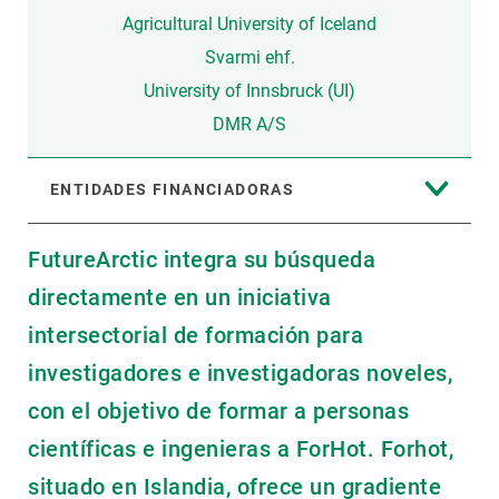
Agricultural University of Iceland
Svarmi ehf.
University of Innsbruck (UI)
DMR A/S
ENTIDADES FINANCIADORAS
FutureArctic integra su búsqueda
directamente en un iniciativa
intersectorial de formación para
investigadores e investigadoras noveles,
con el objetivo de formar a personas
científicas e ingenieras a ForHot. Forhot,
situado en Islandia, ofrece un gradiente