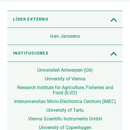
LÍDER EXTERNO
Ivan Janssens
INSTITUCIONES
Universiteit Antwerpen (UA)
University of Vienna
Research Institute for Agriculture, Fisheries and
Food (ILVO)
Interuniversitair Micro-Electronica Centrum (IMEC)
University of Tartu
Vienna Scientific Instruments GmbH
University of Copenhagen