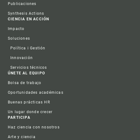
Publicaciones
Synthesis Actions
CIENCIA EN ACCIÓN
Impacto
Soluciones
Política i Gestión
Innovación
Servicios técnicos
ÚNETE AL EQUIPO
Bolsa de trabajo
Oportunidades académicas
Buenas prácticas HR
Un lugar donde crecer
PARTICIPA
Haz ciencia con nosotros
Arte y ciencia