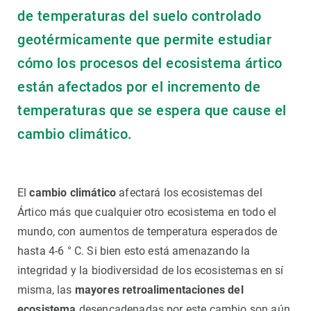
de temperaturas del suelo controlado
geotérmicamente que permite estudiar
cómo los procesos del ecosistema ártico
están afectados por el incremento de
temperaturas que se espera que cause el
cambio climático.
El
cambio climático
afectará los ecosistemas del
Ártico más que cualquier otro ecosistema en todo el
mundo, con aumentos de temperatura esperados de
hasta 4-6 ° C. Si bien esto está amenazando la
integridad y la biodiversidad de los ecosistemas en sí
misma, las
mayores retroalimentaciones del
ecosistema
desencadenadas por este cambio son aún