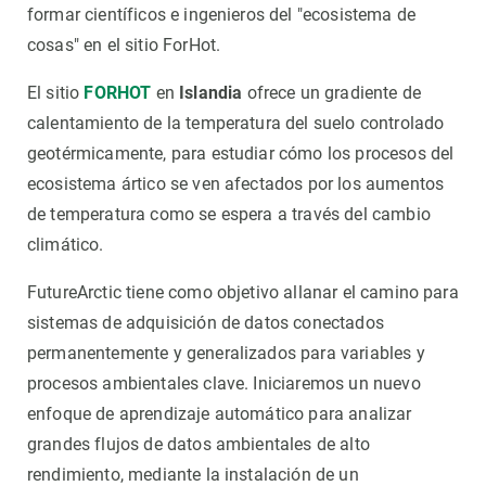
formar científicos e ingenieros del "ecosistema de
cosas" en el sitio ForHot.
El sitio
FORHOT
en
Islandia
ofrece un gradiente de
calentamiento de la temperatura del suelo controlado
geotérmicamente, para estudiar cómo los procesos del
ecosistema ártico se ven afectados por los aumentos
de temperatura como se espera a través del cambio
climático.
FutureArctic tiene como objetivo allanar el camino para
sistemas de adquisición de datos conectados
permanentemente y generalizados para variables y
procesos ambientales clave. Iniciaremos un nuevo
enfoque de aprendizaje automático para analizar
grandes flujos de datos ambientales de alto
rendimiento, mediante la instalación de un