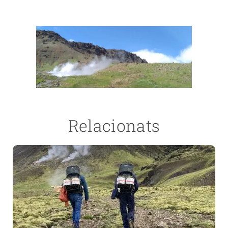
Relacionats