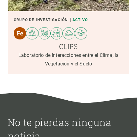
GRUPO DE INVESTIGACIÓN
ACTIVO
CLIPS
Laboratorio de Interacciones entre el Clima, la
Vegetación y el Suelo
No te pierdas ninguna
noticia