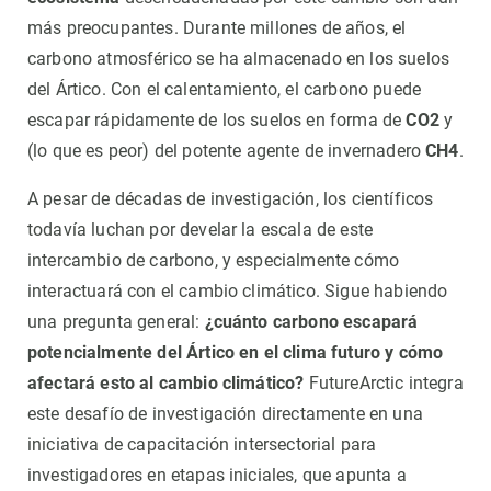
más preocupantes. Durante millones de años, el
carbono atmosférico se ha almacenado en los suelos
del Ártico. Con el calentamiento, el carbono puede
escapar rápidamente de los suelos en forma de
CO2
y
(lo que es peor) del potente agente de invernadero
CH4
.
A pesar de décadas de investigación, los científicos
todavía luchan por develar la escala de este
intercambio de carbono, y especialmente cómo
interactuará con el cambio climático. Sigue habiendo
una pregunta general:
¿cuánto carbono escapará
potencialmente del Ártico en el clima futuro y cómo
afectará esto al cambio climático?
FutureArctic integra
este desafío de investigación directamente en una
iniciativa de capacitación intersectorial para
investigadores en etapas iniciales, que apunta a