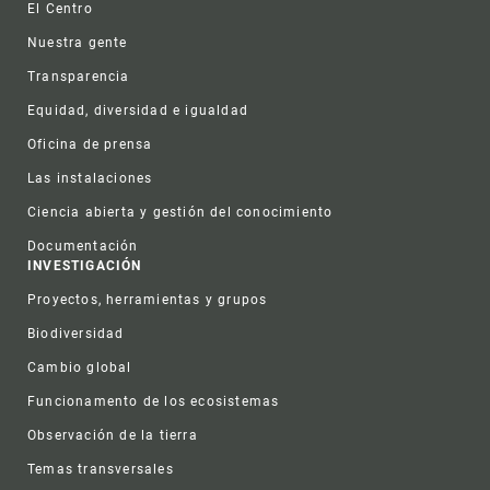
El Centro
Nuestra gente
Transparencia
Equidad, diversidad e igualdad
Oficina de prensa
Las instalaciones
Ciencia abierta y gestión del conocimiento
Documentación
INVESTIGACIÓN
Proyectos, herramientas y grupos
Biodiversidad
Cambio global
Funcionamento de los ecosistemas
Observación de la tierra
Temas transversales