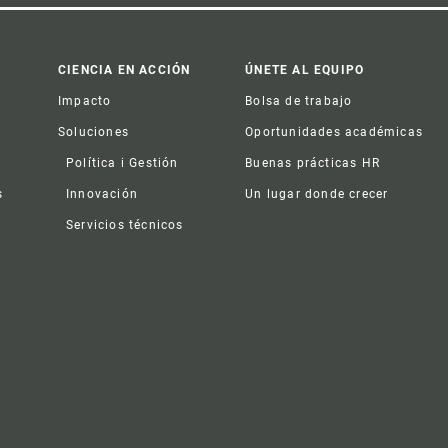
CIENCIA EN ACCIÓN
ÚNETE AL EQUIPO
Impacto
Bolsa de trabajo
Soluciones
Oportunidades académicas
Política i Gestión
Buenas prácticas HR
s
Innovación
Un lugar donde crecer
Servicios técnicos