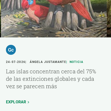
24-07-2026
ÁNGELA JUSTAMANTE
NOTICIA
Las islas concentran cerca del 75%
de las extinciones globales y cada
vez se parecen más
EXPLORAR