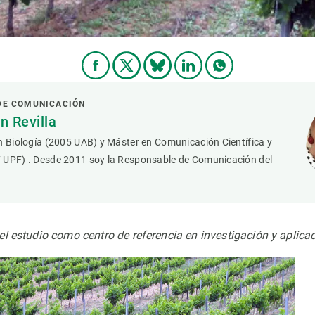
DE COMUNICACIÓN
 Revilla
n Biología (2005 UAB) y Máster en Comunicación Científica y
 UPF) . Desde 2011 soy la Responsable de Comunicación del
l estudio como centro de referencia en investigación y aplicac