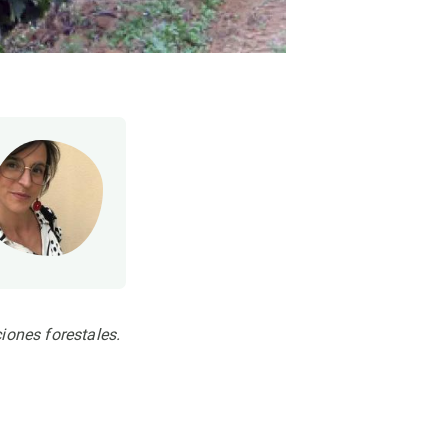
iones forestales.