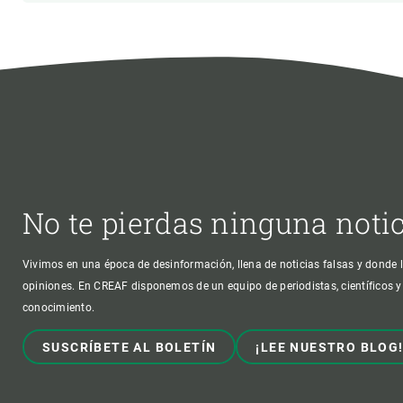
No te pierdas ninguna noti
Vivimos en una época de desinformación, llena de noticias falsas y donde l
opiniones. En CREAF disponemos de un equipo de periodistas, científicos y
conocimiento.
SUSCRÍBETE AL BOLETÍN
¡LEE NUESTRO BLOG