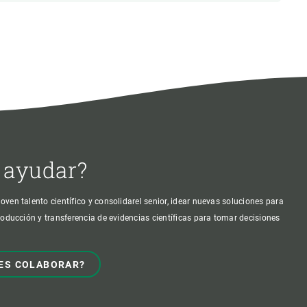
 ayudar?
oven talento científico y consolidarel senior, idear nuevas soluciones para
producción y transferencia de evidencias científicas para tomar decisiones
ES COLABORAR?