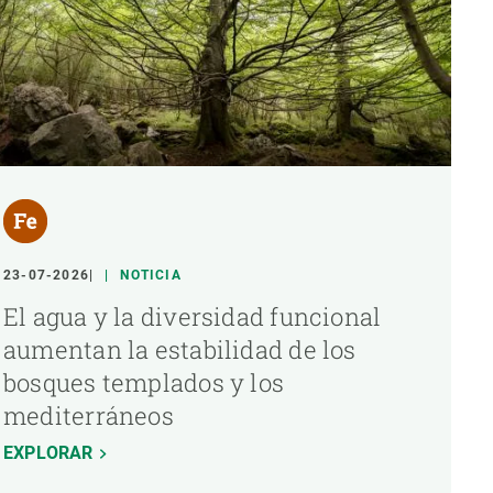
23-07-2026
NOTICIA
El agua y la diversidad funcional
aumentan la estabilidad de los
bosques templados y los
mediterráneos
EXPLORAR