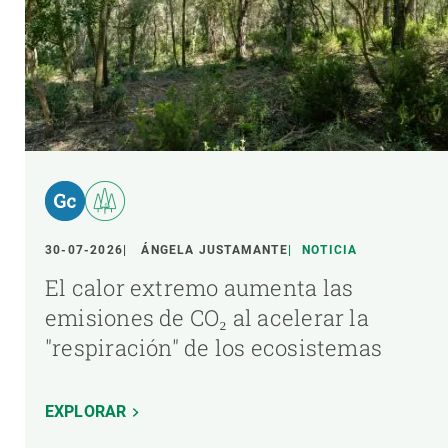
30-07-2026
ÁNGELA JUSTAMANTE
NOTICIA
El calor extremo aumenta las
emisiones de CO₂ al acelerar la
"respiración" de los ecosistemas
EXPLORAR