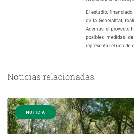
El estudio, financiad
de la Generalitat, real
Además, el proyecto h
posibles medidas de 
representar el uso de 
Noticias relacionadas
NOTICIA