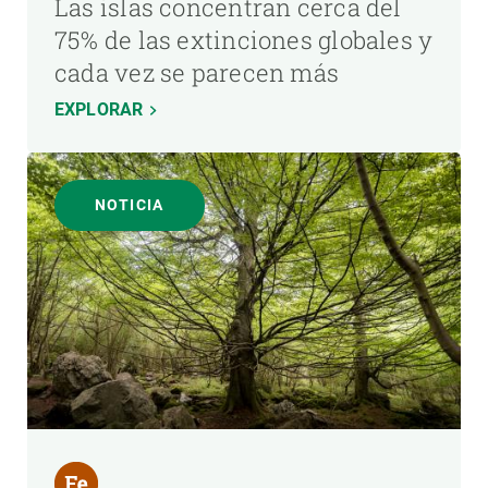
Las islas concentran cerca del
75% de las extinciones globales y
cada vez se parecen más
EXPLORAR
NOTICIA