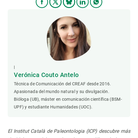
|
Verónica Couto Antelo
Técnica de Comunicación del CREAF desde 2016.
Apasionada del mundo natural y su divulgación.
Bióloga (UB), máster en comunicación científica (BSM-
UPF) y estudiante Humanidades (UOC).
El Institut Català de Paleontologia (ICP) descubre más