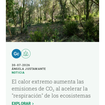
30-07-2026
ÁNGELA JUSTAMANTE
NOTICIA
El calor extremo aumenta las
emisiones de CO₂ al acelerar la
"respiración" de los ecosistemas
EXPLORAR