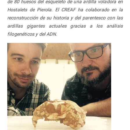
de 80 huesos del esqueleto de una ardilla voladora en
Hostalets de Pierola. El CREAF ha colaborado en la
reconstrucción de su historia y del parentesco con las
ardillas gigantes actuales gracias a los análisis
filogenéticos y del ADN.