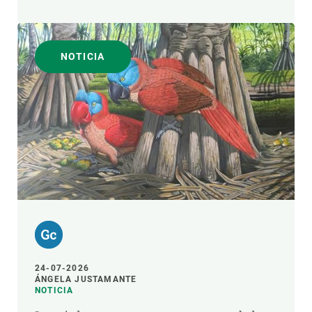
NOTICIA
24-07-2026
ÁNGELA JUSTAMANTE
NOTICIA