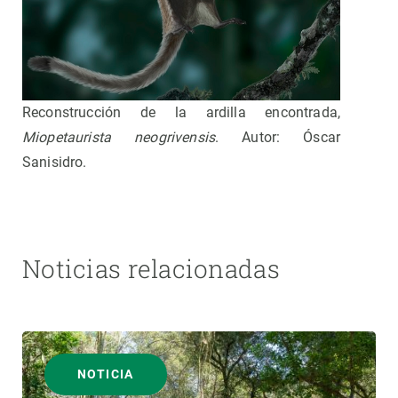
Reconstrucción de la ardilla encontrada,
Miopetaurista neogrivensis
. Autor: Óscar
Sanisidro.
Noticias relacionadas
NOTICIA