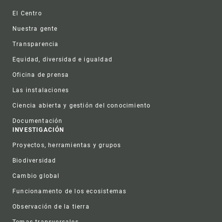
Footer
El Centro
Nuestra gente
Transparencia
Equidad, diversidad e igualdad
Oficina de prensa
Las instalaciones
Ciencia abierta y gestión del conocimiento
Documentación
INVESTIGACIÓN
Proyectos, herramientas y grupos
Biodiversidad
Cambio global
Funcionamento de los ecosistemas
Observación de la tierra
Temas transversales