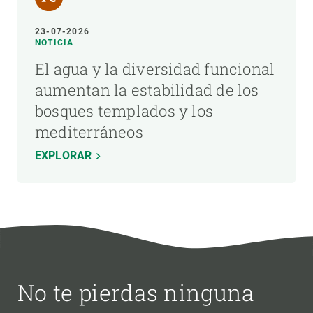
23-07-2026
NOTICIA
El agua y la diversidad funcional
aumentan la estabilidad de los
bosques templados y los
mediterráneos
EXPLORAR
No te pierdas ninguna