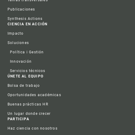
Publicaciones
Synthesis Actions
CIENCIA EN ACCIÓN
Impacto
Soluciones
Política i Gestión
Innovación
Servicios técnicos
ÚNETE AL EQUIPO
Bolsa de trabajo
Oportunidades académicas
Buenas prácticas HR
Un lugar donde crecer
PARTICIPA
Haz ciencia con nosotros