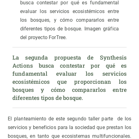
busca contestar por qué es fundamental
evaluar los servicios ecosistémicos entre
los bosques, y cómo compararlos entre
diferentes tipos de bosque. Imagen gráfica
del proyecto ForTree.
La segunda propuesta de Synthesis 
Actions busca contestar por qué es 
fundamental evaluar los servicios 
ecosistémicos que proporcionan los 
bosques y cómo compararlos entre 
diferentes tipos de bosque.
El planteamiento de este segundo taller parte de los
servicios y beneficios para la sociedad que prestan los
bosques, en tanto que ecosistemas multifuncionales.