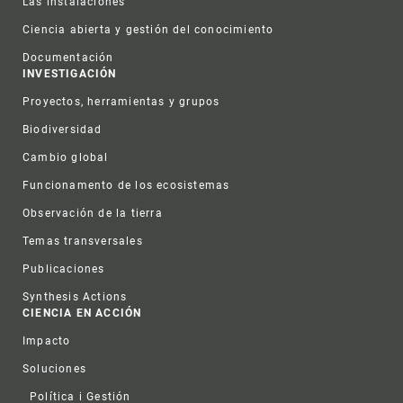
Las instalaciones
Ciencia abierta y gestión del conocimiento
Documentación
INVESTIGACIÓN
Proyectos, herramientas y grupos
Biodiversidad
Cambio global
Funcionamento de los ecosistemas
Observación de la tierra
Temas transversales
Publicaciones
Synthesis Actions
CIENCIA EN ACCIÓN
Impacto
Soluciones
Política i Gestión