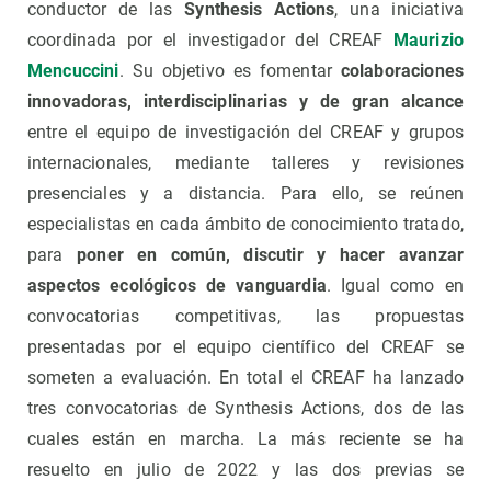
conductor de las
Synthesis Actions
, una iniciativa
coordinada por el investigador del CREAF
Maurizio
Mencuccini
. Su objetivo es fomentar
colaboraciones
innovadoras, interdisciplinarias y de gran alcance
entre el equipo de investigación del CREAF y grupos
internacionales, mediante talleres y revisiones
presenciales y a distancia. Para ello, se reúnen
especialistas en cada ámbito de conocimiento tratado,
para
poner en común, discutir y hacer avanzar
aspectos ecológicos de vanguardia
. Igual como en
convocatorias competitivas, las propuestas
presentadas por el equipo científico del CREAF se
someten a evaluación. En total el CREAF ha lanzado
tres convocatorias de Synthesis Actions, dos de las
cuales están en marcha. La más reciente se ha
resuelto en julio de 2022 y las dos previas se