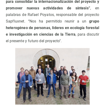
para consolidar la internacionalización del proyecto y
promover nuevas actividades de síntesis”
, en
palabras de Rafael Poyatos, responsable del proyecto
Sapfluxnet. “Nos ha permitido reunir a un
grupo
heterogéneo de personas, líderes en ecología forestal
e investigación en ciencias de la Tierra
, para discutir
el presente y futuro del proyecto".