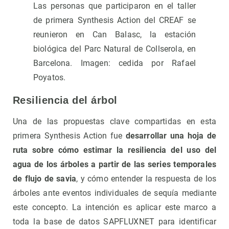
Las personas que participaron en el taller
de primera Synthesis Action del CREAF se
reunieron en Can Balasc, la estación
biológica del Parc Natural de Collserola, en
Barcelona. Imagen: cedida por Rafael
Poyatos.
Resiliencia del árbol
Una de las propuestas clave compartidas en esta
primera Synthesis Action fue
desarrollar una hoja de
ruta sobre cómo estimar la resiliencia del uso del
agua de los árboles a partir de las series temporales
de flujo de savia
, y cómo entender la respuesta de los
árboles ante eventos individuales de sequía mediante
este concepto. La intención es aplicar este marco a
toda la base de datos SAPFLUXNET para identificar