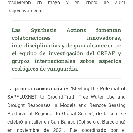
resolvieron en mayo y en enero de 2021
respectivamente.
Las Synthesis Actions fomentan 
colaboraciones innovadoras, 
interdisciplinarias y de gran alcance entre 
el equipo de investigación del CREAF y 
grupos internacionales sobre aspectos 
ecológicos de vanguardia.
La
primera convocatoria
es ‘Meeting the Potential of
SAPFLUXNET to Ground-Truth Tree Water Use and
Drought Responses in Models and Remote Sensing
Products at Regional to Global Scales’, de la cual se
celebró un taller en Can Balasc (Collserola, Barcelona)
en noviembre de 2021. Fue coordinado por el