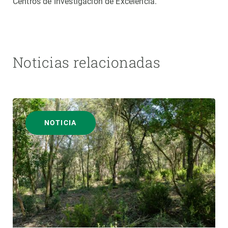
Centros de Investigación de Excelencia.
Noticias relacionadas
NOTICIA