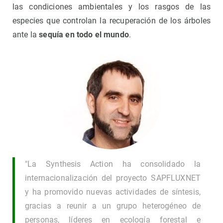
las condiciones ambientales y los rasgos de las
especies que controlan la recuperación de los árboles
ante la
sequía en todo el mundo
.
"La Synthesis Action ha consolidado la
internacionalización del proyecto SAPFLUXNET
y ha promovido nuevas actividades de síntesis,
gracias a reunir a un grupo heterogéneo de
personas, líderes en ecología forestal e