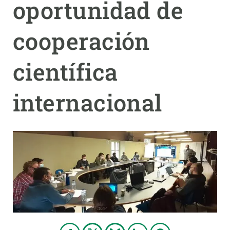
oportunidad de
PARTICIPA
cooperación
NOTICIAS Y AGENDA
científica
internacional