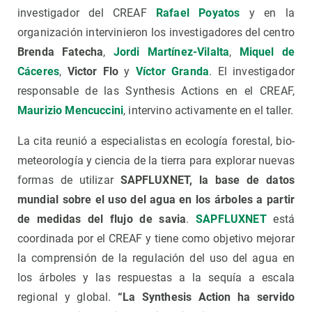
investigador del CREAF
Rafael Poyatos
y en la
organización intervinieron los investigadores del centro
Brenda Fatecha
,
Jordi Martínez-Vilalta
,
Miquel de
Cáceres
,
Victor Flo
y
Víctor Granda
. El investigador
responsable de las Synthesis Actions en el CREAF,
Maurizio Mencuccini
, intervino activamente en el taller.
La cita reunió a especialistas en ecología forestal, bio-
meteorología y ciencia de la tierra para explorar nuevas
formas de utilizar
SAPFLUXNET, la base de datos
mundial sobre el uso del agua en los árboles a partir
de medidas del flujo de savia
.
SAPFLUXNET
está
coordinada por el CREAF y tiene como objetivo mejorar
la comprensión de la regulación del uso del agua en
los árboles y las respuestas a la sequía a escala
regional y global.
“La Synthesis Action ha servido