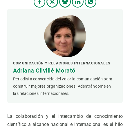
COMUNICACIÓN Y RELACIONES INTERNACIONALES
Adriana Clivillé Morató
Periodista convencida del valor la comunicación para
construir mejores organizaciones. Adentrándome en
las relaciones internacionales.
La colaboración y el intercambio de conocimiento
científico a alcance nacional e internacional es el hilo