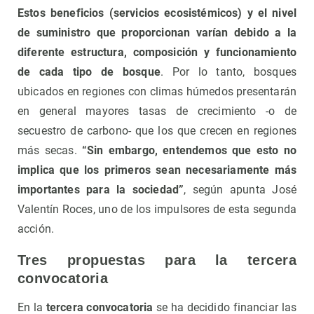
Estos beneficios (servicios ecosistémicos) y el nivel
de suministro que proporcionan varían debido a la
diferente estructura, composición y funcionamiento
de cada tipo de bosque
. Por lo tanto, bosques
ubicados en regiones con climas húmedos presentarán
en general mayores tasas de crecimiento -o de
secuestro de carbono- que los que crecen en regiones
más secas.
“Sin embargo, entendemos que esto no
implica que los primeros sean necesariamente más
importantes para la sociedad”
, según apunta José
Valentín Roces, uno de los impulsores de esta segunda
acción.
Tres propuestas para la tercera
convocatoria
En la
tercera convocatoria
se ha decidido financiar las