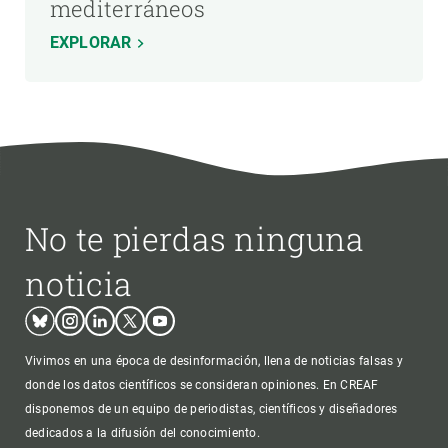
mediterráneos
EXPLORAR
No te pierdas ninguna
noticia
Bluesky
Instagram
Linkedin
Twitter
Youtube
Vivimos en una época de desinformación, llena de noticias falsas y
donde los datos científicos se consideran opiniones. En CREAF
disponemos de un equipo de periodistas, científicos y diseñadores
dedicados a la difusión del conocimiento.