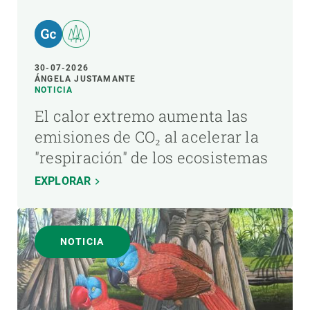
30-07-2026
ÁNGELA JUSTAMANTE
NOTICIA
El calor extremo aumenta las
emisiones de CO₂ al acelerar la
"respiración" de los ecosistemas
EXPLORAR
NOTICIA