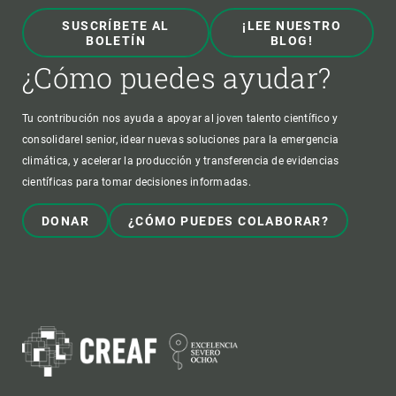
SUSCRÍBETE AL
¡LEE NUESTRO
BOLETÍN
BLOG!
¿Cómo puedes ayudar?
Tu contribución nos ayuda a apoyar al joven talento científico y
consolidarel senior, idear nuevas soluciones para la emergencia
climática, y acelerar la producción y transferencia de evidencias
científicas para tomar decisiones informadas.
DONAR
¿CÓMO PUEDES COLABORAR?