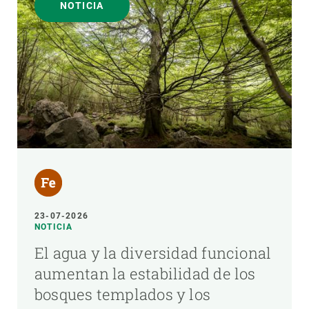
NOTICIA
23-07-2026
NOTICIA
El agua y la diversidad funcional
aumentan la estabilidad de los
bosques templados y los