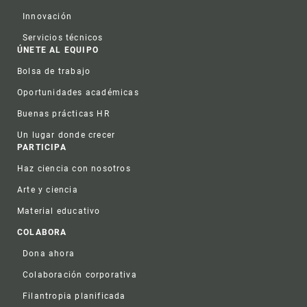
Innovación
Servicios técnicos
ÚNETE AL EQUIPO
Bolsa de trabajo
Oportunidades académicas
Buenas prácticas HR
Un lugar donde crecer
PARTICIPA
Haz ciencia con nosotros
Arte y ciencia
Material educativo
COLABORA
Dona ahora
Colaboración corporativa
Filantropia planificada