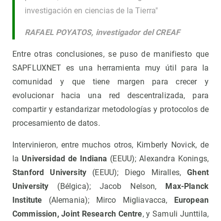
investigación en ciencias de la Tierra"
RAFAEL POYATOS, investigador del CREAF
Entre otras conclusiones, se puso de manifiesto que
SAPFLUXNET es una herramienta muy útil para la
comunidad y que tiene margen para crecer y
evolucionar hacia una red descentralizada, para
compartir y estandarizar metodologías y protocolos de
procesamiento de datos.
Intervinieron, entre muchos otros, Kimberly Novick, de
la
Universidad de Indiana
(EEUU); Alexandra Konings,
Stanford University
(EEUU); Diego Miralles,
Ghent
University
(Bélgica); Jacob Nelson,
Max-Planck
Institute
(Alemania); Mirco Migliavacca,
European
Commission, Joint Research Centre
, y Samuli Junttila,