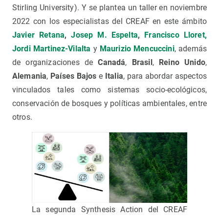
Stirling University). Y se plantea un taller en noviembre
2022 con los especialistas del CREAF en este ámbito
Javier Retana
,
Josep M. Espelta
,
Francisco Lloret,
Jordi Martinez-Vilalta
y
Maurizio Mencuccini
, además
de organizaciones de
Canadá
,
Brasil
,
Reino Unido
,
Alemania
,
Países Bajos
e
Italia
, para abordar aspectos
vinculados tales como sistemas socio-ecológicos,
conservación de bosques y políticas ambientales, entre
otros.
La segunda Synthesis Action del CREAF