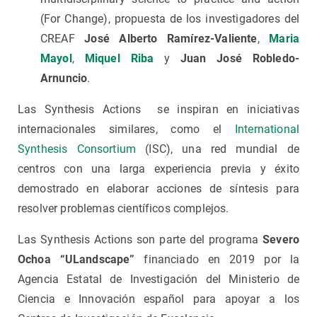
(For Change), propuesta de los investigadores del
CREAF
José Alberto Ramírez-Valiente
,
Maria
Mayol
,
Miquel Riba
y
Juan José Robledo-
Arnuncio
.
Las Synthesis Actions se inspiran en iniciativas
internacionales similares, como el
International
Synthesis Consortium
(ISC), una red mundial de
centros con una larga experiencia previa y éxito
demostrado en elaborar acciones de síntesis para
resolver problemas científicos complejos.
Las Synthesis Actions son parte del programa
Severo
Ochoa “ULandscape”
financiado en 2019 por la
Agencia Estatal de Investigación del Ministerio de
Ciencia e Innovación español para apoyar a los