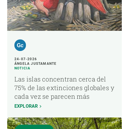
24-07-2026
ÁNGELA JUSTAMANTE
NOTICIA
Las islas concentran cerca del
75% de las extinciones globales y
cada vez se parecen más
EXPLORAR