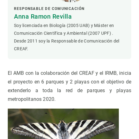
RESPONSABLE DE COMUNICACIÓN
Anna Ramon Revilla
Soy licenciada en Biología (2005 UAB) y Máster en
Comunicación Científica y Ambiental (2007 UPF) .
Desde 2011 soy la Responsable de Comunicación del
CREAF.
El AMB con la colaboración del CREAF y el IRMB, inicia
el proyecto en 6 parques y 2 playas con el objetivo de
extenderlo a toda la red de parques y playas
metropolitanos 2020.