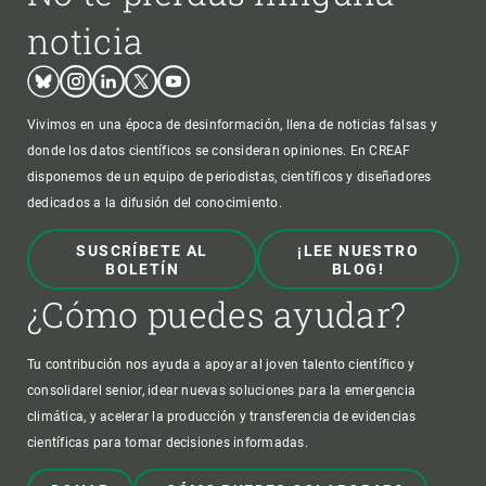
noticia
Bluesky
Instagram
Linkedin
Twitter
Youtube
Vivimos en una época de desinformación, llena de noticias falsas y
donde los datos científicos se consideran opiniones. En CREAF
disponemos de un equipo de periodistas, científicos y diseñadores
dedicados a la difusión del conocimiento.
SUSCRÍBETE AL
¡LEE NUESTRO
BOLETÍN
BLOG!
¿Cómo puedes ayudar?
Tu contribución nos ayuda a apoyar al joven talento científico y
consolidarel senior, idear nuevas soluciones para la emergencia
climática, y acelerar la producción y transferencia de evidencias
científicas para tomar decisiones informadas.