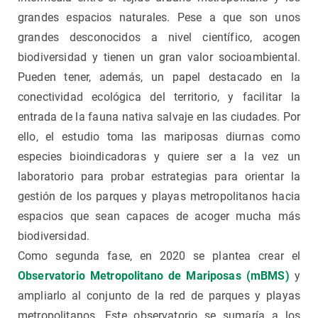
grandes espacios naturales. Pese a que son unos
grandes desconocidos a nivel científico, acogen
biodiversidad y tienen un gran valor socioambiental.
Pueden tener, además, un papel destacado en la
conectividad ecológica del territorio, y facilitar la
entrada de la fauna nativa salvaje en las ciudades. Por
ello, el estudio toma las mariposas diurnas como
especies bioindicadoras y quiere ser a la vez un
laboratorio para probar estrategias para orientar la
gestión de los parques y playas metropolitanos hacia
espacios que sean capaces de acoger mucha más
biodiversidad.
Como segunda fase, en 2020 se plantea crear el
Observatorio Metropolitano de Mariposas (mBMS)
y
ampliarlo al conjunto de la red de parques y playas
metropolitanos. Este observatorio se sumaría a los