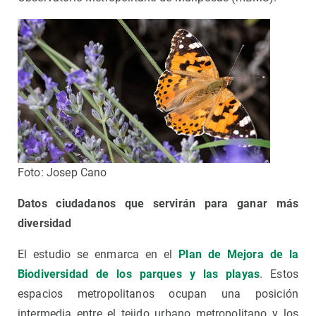
Foto: Josep Cano
Datos ciudadanos que servirán para ganar más
diversidad
El estudio se enmarca en el
Plan de Mejora de la
Biodiversidad de los parques y las playas
. Estos
espacios metropolitanos ocupan una posición
intermedia entre el tejido urbano metropolitano y los