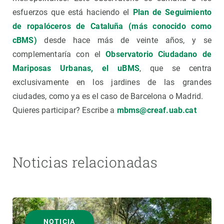
esfuerzos que está haciendo el
Plan de Seguimiento
de ropalóceros de Cataluña (más conocido como
cBMS)
desde hace más de veinte años, y se
complementaría con el
Observatorio Ciudadano de
Mariposas Urbanas, el uBMS
, que se centra
exclusivamente en los jardines de las grandes
ciudades, como ya es el caso de Barcelona o Madrid.
Quieres participar? Escribe a
mbms@creaf.uab.cat
Noticias relacionadas
NOTICIA