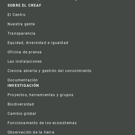
Footer
SOBRE EL CREAF
El Centro
Nuestra gente
Transparencia
Equidad, diversidad e igualdad
Oficina de prensa
Las instalaciones
Ciencia abierta y gestión del conocimiento
Documentación
INVESTIGACIÓN
Proyectos, herramientas y grupos
Biodiversidad
Cambio global
Funcionamento de los ecosistemas
Observación de la tierra