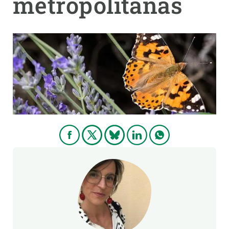
metropolitanas