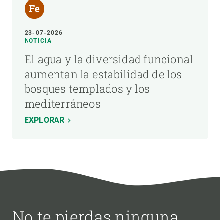
23-07-2026
NOTICIA
El agua y la diversidad funcional
aumentan la estabilidad de los
bosques templados y los
mediterráneos
EXPLORAR
No te pierdas ninguna