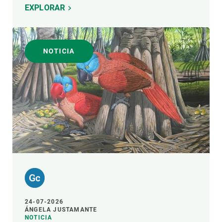
EXPLORAR
NOTICIA
24-07-2026
ÁNGELA JUSTAMANTE
NOTICIA