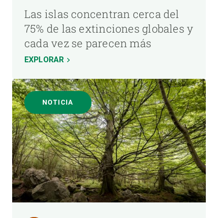
Las islas concentran cerca del
75% de las extinciones globales y
cada vez se parecen más
EXPLORAR
NOTICIA