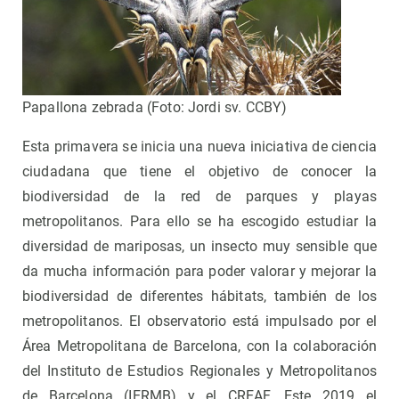
Papallona zebrada (Foto: Jordi sv. CCBY)
Esta primavera se inicia una nueva iniciativa de ciencia
ciudadana que tiene el objetivo de conocer la
biodiversidad de la red de parques y playas
metropolitanos. Para ello se ha escogido estudiar la
diversidad de mariposas, un insecto muy sensible que
da mucha información para poder valorar y mejorar la
biodiversidad de diferentes hábitats, también de los
metropolitanos. El observatorio está impulsado por el
Área Metropolitana de Barcelona, con la colaboración
del Instituto de Estudios Regionales y Metropolitanos
de Barcelona (IERMB) y el CREAF. Este 2019 el