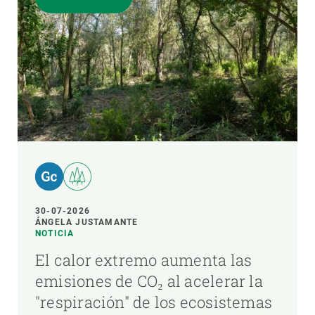
30-07-2026
ÁNGELA JUSTAMANTE
NOTICIA
El calor extremo aumenta las
emisiones de CO₂ al acelerar la
"respiración" de los ecosistemas