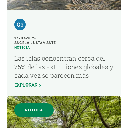
24-07-2026
ÁNGELA JUSTAMANTE
NOTICIA
Las islas concentran cerca del
75% de las extinciones globales y
cada vez se parecen más
EXPLORAR
NOTICIA