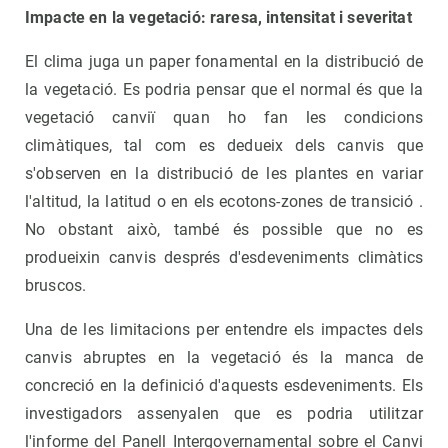
Impacte en la vegetació: raresa, intensitat i severitat
El clima juga un paper fonamental en la distribució de
la vegetació. Es podria pensar que el normal és que la
vegetació canviï quan ho fan les condicions
climàtiques, tal com es dedueix dels canvis que
s'observen en la distribució de les plantes en variar
l'altitud, la latitud o en els ecotons-zones de transició .
No obstant això, també és possible que no es
produeixin canvis després d'esdeveniments climàtics
bruscos.
Una de les limitacions per entendre els impactes dels
canvis abruptes en la vegetació és la manca de
concreció en la definició d'aquests esdeveniments. Els
investigadors assenyalen que es podria utilitzar
l'informe del Panell Intergovernamental sobre el Canvi