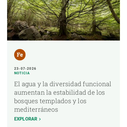
23-07-2026
NOTICIA
El agua y la diversidad funcional
aumentan la estabilidad de los
bosques templados y los
mediterráneos
EXPLORAR