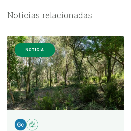
Noticias relacionadas
NOTICIA