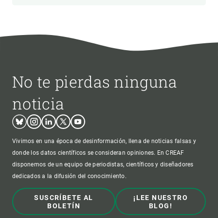
No te pierdas ninguna
noticia
Bluesky
Instagram
Linkedin
Twitter
Youtube
Vivimos en una época de desinformación, llena de noticias falsas y
donde los datos científicos se consideran opiniones. En CREAF
disponemos de un equipo de periodistas, científicos y diseñadores
dedicados a la difusión del conocimiento.
SUSCRÍBETE AL
¡LEE NUESTRO
BOLETÍN
BLOG!