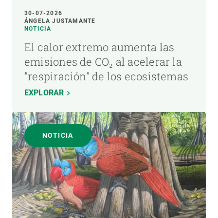
30-07-2026
ÁNGELA JUSTAMANTE
NOTICIA
El calor extremo aumenta las
emisiones de CO₂ al acelerar la
"respiración" de los ecosistemas
EXPLORAR
NOTICIA