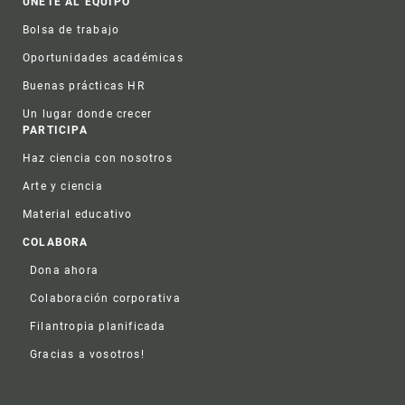
ÚNETE AL EQUIPO
Bolsa de trabajo
Oportunidades académicas
Buenas prácticas HR
Un lugar donde crecer
PARTICIPA
Haz ciencia con nosotros
Arte y ciencia
Material educativo
COLABORA
Dona ahora
Colaboración corporativa
Filantropia planificada
Gracias a vosotros!