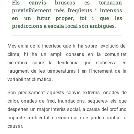
Els canvis bruscos es tornaran 
previsiblement més freqüents i intensos 
en un futur proper, tot i que les 
prediccions a escala local són ambigües.
Més enllà de la incertesa que hi ha sobre l'evolució del
clima, hi ha un ampli consens en la comunitat
científica sobre la tendència que s'observa en
l'augment de les temperatures i en l'increment de la
variabilitat climàtica.
Són precisament aquests canvis extrems -onades de
calor, onades de fred, inundacions, sequeres- els que
desperten un major interès social, a causa del profund
impacte ambiental i econòmic que poden arribar a
causar.