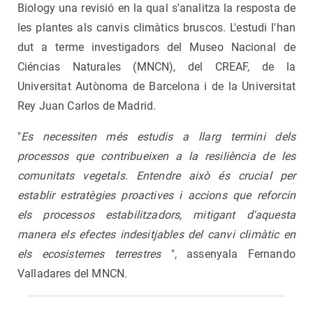
Biology una revisió en la qual s'analitza la resposta de
les plantes als canvis climàtics bruscos. L'estudi l'han
dut a terme investigadors del Museo Nacional de
Ciéncias Naturales (MNCN), del CREAF, de la
Universitat Autònoma de Barcelona i de la Universitat
Rey Juan Carlos de Madrid.
"
Es necessiten més estudis a llarg termini dels
processos que contribueixen a la resiliència de les
comunitats vegetals. Entendre això és crucial per
establir estratègies proactives i accions que reforcin
els processos estabilitzadors, mitigant d'aquesta
manera els efectes indesitjables del canvi climàtic en
els ecosistemes terrestres
", assenyala Fernando
Valladares del MNCN.