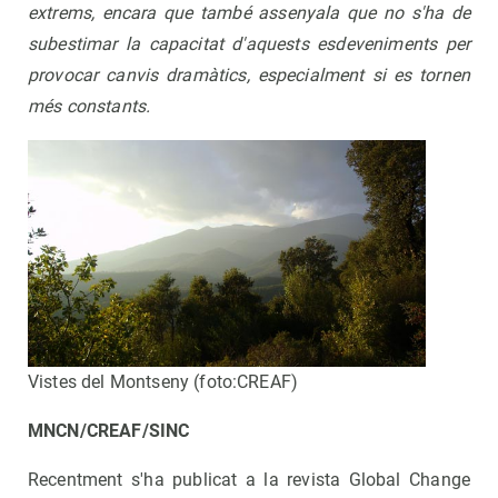
extrems, encara que també assenyala que no s'ha de
subestimar la capacitat d'aquests esdeveniments per
provocar canvis dramàtics, especialment si es tornen
més constants.
Vistes del Montseny (foto:CREAF)
MNCN/CREAF/SINC
Recentment s'ha publicat a la revista Global Change