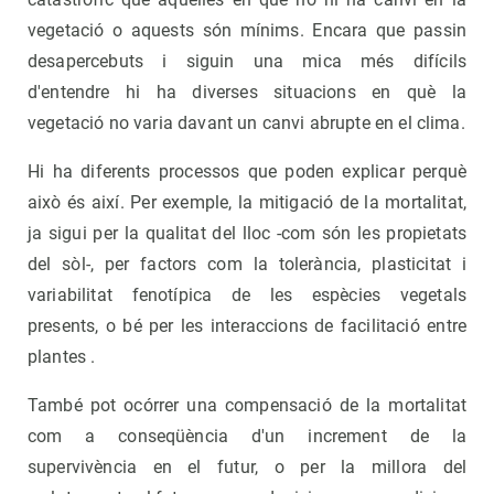
vegetació o aquests són mínims. Encara que passin
desapercebuts i siguin una mica més difícils
d'entendre hi ha diverses situacions en què la
vegetació no varia davant un canvi abrupte en el clima.
Hi ha diferents processos que poden explicar perquè
això és així. Per exemple, la mitigació de la mortalitat,
ja sigui per la qualitat del lloc -com són les propietats
del sòl-, per factors com la tolerància, plasticitat i
variabilitat fenotípica de les espècies vegetals
presents, o bé per les interaccions de facilitació entre
plantes .
També pot ocórrer una compensació de la mortalitat
com a conseqüència d'un increment de la
supervivència en el futur, o per la millora del