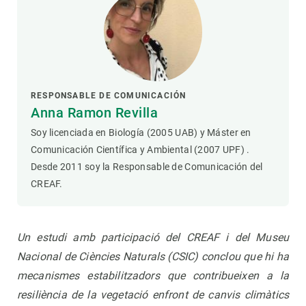
RESPONSABLE DE COMUNICACIÓN
Anna Ramon Revilla
Soy licenciada en Biología (2005 UAB) y Máster en
Comunicación Científica y Ambiental (2007 UPF) .
Desde 2011 soy la Responsable de Comunicación del
CREAF.
Un estudi amb participació del CREAF i del Museu
Nacional de Ciències Naturals (CSIC) conclou que hi ha
mecanismes estabilitzadors que contribueixen a la
resiliència de la vegetació enfront de canvis climàtics