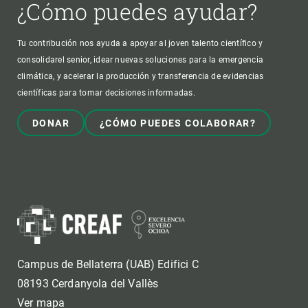
¿Cómo puedes ayudar?
Tu contribución nos ayuda a apoyar al joven talento científico y
consolidarel senior, idear nuevas soluciones para la emergencia
climática, y acelerar la producción y transferencia de evidencias
científicas para tomar decisiones informadas.
DONAR
¿CÓMO PUEDES COLABORAR?
Campus de Bellaterra (UAB) Edifici C
08193 Cerdanyola del Vallès
Ver mapa