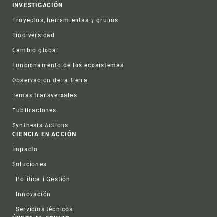
INVESTIGACIÓN
Proyectos, herramientas y grupos
Biodiversidad
Cambio global
Funcionamento de los ecosistemas
Observación de la tierra
Temas transversales
Publicaciones
Synthesis Actions
CIENCIA EN ACCIÓN
Impacto
Soluciones
Política i Gestión
Innovación
Servicios técnicos