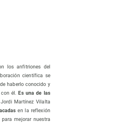
n los anfitriones del
boración científica se
 de haberlo conocido y
 con él.
Es una de las
Jordi Martínez Vilalta
tacadas
en la reflexión
 para mejorar nuestra