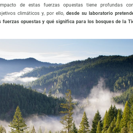
impacto de estas fuerzas opuestas tiene profundas con
jetivos climáticos y, por ello,
desde su laboratorio preten
 fuerzas opuestas y qué significa para los bosques de la Ti