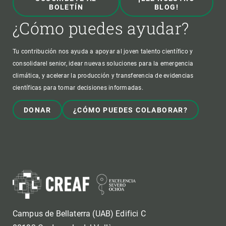
BOLETÍN
BLOG!
¿Cómo puedes ayudar?
Tu contribución nos ayuda a apoyar al joven talento científico y
consolidarel senior, idear nuevas soluciones para la emergencia
climática, y acelerar la producción y transferencia de evidencias
científicas para tomar decisiones informadas.
DONAR
¿CÓMO PUEDES COLABORAR?
Campus de Bellaterra (UAB) Edifici C