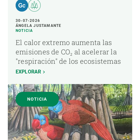
30-07-2026
ÁNGELA JUSTAMANTE
NOTICIA
El calor extremo aumenta las
emisiones de CO₂ al acelerar la
"respiración" de los ecosistemas
EXPLORAR
NOTICIA