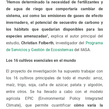
"Hemos determinado la necesidad de fertilizantes y
de agua de riego que comportaría cambiar de
sistema, así como las emisiones de gases de efecto
invernadero, el potencial de secuestro de carbono y
los hábitats que quedarían disponibles para las
especies amenazadas",
explica el autor principal del
estudio,
Christian Folberth
, investigador del
Programa
de Servicios y Gestión de Ecosistemas
del IIASA.
Los 16 cultivos esenciales en el mundo
El proyecto de investigación ha supuesto trabajar con
los 16 cultivos principales de todo el mundo: arroz,
maíz, trigo, soja, caña de azúcar, patata y algodón,
entre otros. Se ha llevado a cabo con el modelo
agrícola EPIC (Environmental Policy Integrated
Climate), que permite cuantificar
cómo varía la