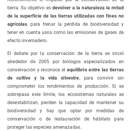
tierra. Su objetivo es
devolver a la naturaleza la mitad
de la superficie de las tierras utilizadas con fines no
agrícolas
, para frenar la pérdida de biodiversidad y
tener en cuenta usos como las emisiones de gases de
efecto invernadero.
El debate por la conservación de la tierra se inició
alrededor de 2005 por biólogos especializados en
conservación y reconoce el
equilibrio entre las tierras
de cultivo y la vida silvestre
, para convivir sin
comprometer los rendimientos de producción. Si se
sobrepasa este límite, los ecosistemas naturales se
desestabilizan, pierden la capacidad de mantener su
biodiversidad y hay que optar por medidas de
conservación o de restauración de hábitats para
proteger las especies amenazadas.