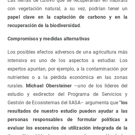
Las tierras de cultivo que se recuperarían en hábitats
con vegetación natural, a su vez, podrían tener un
papel clave en la captación de carbono y en la
recuperación de la biodiversidad
.
Compromisos y medidas alternativas
Los posibles efectos adversos de una agricultura más
intensiva es uno de los aspectos a estudiar. Los
expertos apuntan, por ejemplo, a la contaminación por
nutrientes o a la pérdida económica en las zonas
rurales.
Michael Obersteiner
–uno de los líderes del
estudio y exdirector del Programa de Servicios y
Gestión de Ecosistemas del IIASA– argumenta que
"los
resultados de nuestro estudio pueden ayudar a las
personas responsables de formular políticas a
evaluar los escenarios de utilización integrada de la