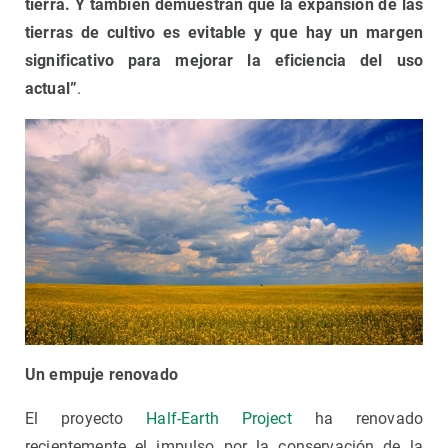
tierra. Y también demuestran que la expansión de las
tierras de cultivo es evitable y que hay un margen
significativo para mejorar la eficiencia del uso
actual”
.
Un empuje renovado
El proyecto
Half-Earth Project
ha renovado
recientemente el impulso por la conservación de la