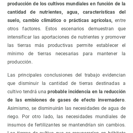
producción de los cultivos mundiales en función de la
cantidad de nutrientes, agua, características del
suelo, cambio climático o prácticas agrícolas,
entre
otros factores. Estos escenarios demuestran que
intensificar las aportaciones de nutrientes y promover
las tierras más productivas permite establecer el
mínimo de tierras necesarias para mantener la
producción.
Las principales conclusiones del trabajo evidencian
que disminuir la cantidad de tierras destinadas a
cultivo tendrá una
probable incidencia en la reducción
de las emisiones de gases de efecto invernadero
.
Asimismo, se disminuirán las necesidades de agua de
riego. Por otro lado, las necesidades mundiales de
insumos de fertilizantes se mantendrían sin cambios.