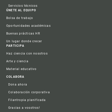
Servicios técnicos
ÚNETE AL EQUIPO
Bolsa de trabajo
Oportunidades académicas
Buenas prácticas HR
Un lugar donde crecer
PARTICIPA
Haz ciencia con nosotros
Arte y ciencia
Material educativo
COLABORA
Dona ahora
Colaboración corporativa
Filantropia planificada
Gracias a vosotros!