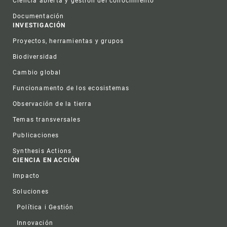
Ciencia abierta y gestión del conocimiento
Documentación
INVESTIGACIÓN
Proyectos, herramientas y grupos
Biodiversidad
Cambio global
Funcionamento de los ecosistemas
Observación de la tierra
Temas transversales
Publicaciones
Synthesis Actions
CIENCIA EN ACCIÓN
Impacto
Soluciones
Política i Gestión
Innovación