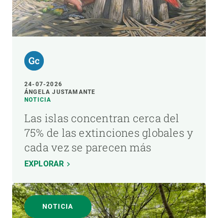
24-07-2026
ÁNGELA JUSTAMANTE
NOTICIA
Las islas concentran cerca del
75% de las extinciones globales y
cada vez se parecen más
EXPLORAR
NOTICIA