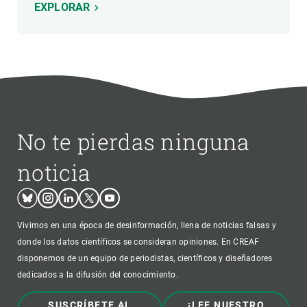
EXPLORAR
No te pierdas ninguna
noticia
Bluesky
Instagram
Linkedin
Twitter
Youtube
Vivimos en una época de desinformación, llena de noticias falsas y
donde los datos científicos se consideran opiniones. En CREAF
disponemos de un equipo de periodistas, científicos y diseñadores
dedicados a la difusión del conocimiento.
SUSCRÍBETE AL
¡LEE NUESTRO