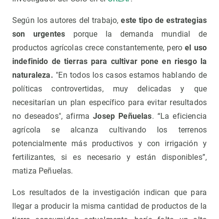
Según los autores del trabajo,
este tipo de estrategias
son urgentes
porque la demanda mundial de
productos agrícolas crece constantemente, pero
el uso
indefinido de tierras para cultivar pone en riesgo la
naturaleza.
"En todos los casos estamos hablando de
políticas controvertidas, muy delicadas y que
necesitarían un plan específico para evitar resultados
no deseados", afirma
Josep Peñuelas
. “La eficiencia
agrícola se alcanza cultivando los terrenos
potencialmente más productivos y con irrigación y
fertilizantes, si es necesario y están disponibles”,
matiza Peñuelas.
Los resultados de la investigación indican que para
llegar a producir la misma cantidad de productos de la