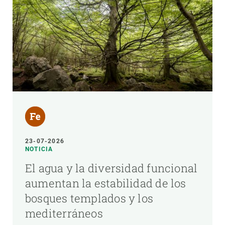
23-07-2026
NOTICIA
El agua y la diversidad funcional
aumentan la estabilidad de los
bosques templados y los
mediterráneos