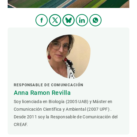
RESPONSABLE DE COMUNICACIÓN
Anna Ramon Revilla
Soy licenciada en Biología (2005 UAB) y Máster en
Comunicación Científica y Ambiental (2007 UPF) .
Desde 2011 soy la Responsable de Comunicación del
CREAF.