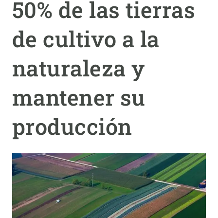
50% de las tierras
PARTICIPA
de cultivo a la
NOTICIAS Y AGENDA
naturaleza y
mantener su
producción