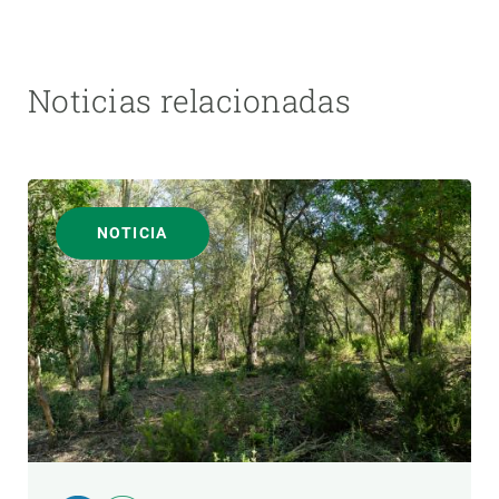
Noticias relacionadas
NOTICIA