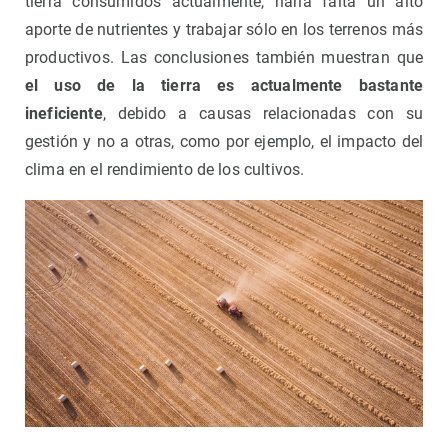
tierra consumidos actualmente, haría falta un alto
aporte de nutrientes y trabajar sólo en los terrenos más
productivos. Las conclusiones también muestran que
el uso de la tierra es actualmente bastante
ineficiente
, debido a causas relacionadas con su
gestión y no a otras, como por ejemplo, el impacto del
clima en el rendimiento de los cultivos.