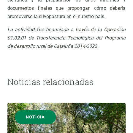
documentos finales que propongan cómo debería
promoverse la silvopastura en el nuestro país.
La actividad fue financiada a través de la Operación
01.02.01 de Transferencia Tecnológica del Programa
de desarrollo rural de Cataluña 2014-2022.
Noticias relacionadas
NOTICIA