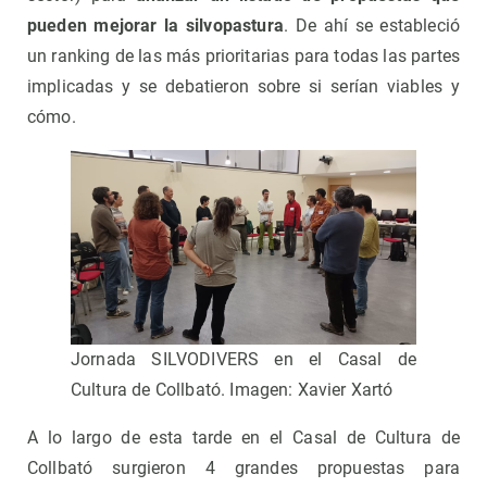
pueden mejorar la silvopastura
. De ahí se estableció
un ranking de las más prioritarias para todas las partes
implicadas y se debatieron sobre si serían viables y
cómo.
Jornada SILVODIVERS en el Casal de
Cultura de Collbató. Imagen: Xavier Xartó
A lo largo de esta tarde en el Casal de Cultura de
Collbató surgieron 4 grandes propuestas para