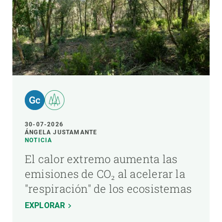
30-07-2026
ÁNGELA JUSTAMANTE
NOTICIA
El calor extremo aumenta las
emisiones de CO₂ al acelerar la
"respiración" de los ecosistemas
EXPLORAR