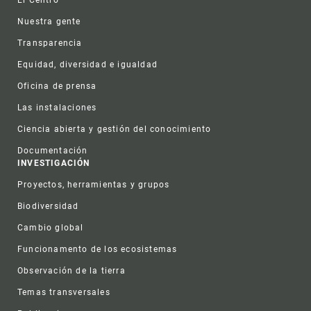
Nuestra gente
Transparencia
Equidad, diversidad e igualdad
Oficina de prensa
Las instalaciones
Ciencia abierta y gestión del conocimiento
Documentación
INVESTIGACIÓN
Proyectos, herramientas y grupos
Biodiversidad
Cambio global
Funcionamento de los ecosistemas
Observación de la tierra
Temas transversales