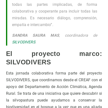
todas las partes implicadas, de forma
colaborativa y cooperante para incluir todas las
miradas. Es necesario diálogo, comprensión,
empatía e intercambio”.
SANDRA SAURA MAS
, coordinadora de
SILVODIVERS
.
El proyecto marco:
SILVODIVERS
Esta jornada colaborativa forma parte del proyecto
SILVODIVERS, que coordinamos desde el CREAF con el
apoyo del Departamento de Acción Climática, Agenda
Rural. Se trata de una iniciativa que quiere descubrir si
la silvopastura puede ayudarnos a conservar la
biodiversidad en el bosque a la vez que es una aliada