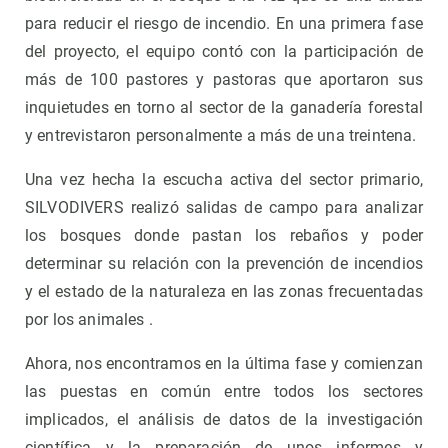
para reducir el riesgo de incendio. En una primera fase
del proyecto, el equipo contó con la participación de
más de 100 pastores y pastoras que aportaron sus
inquietudes en torno al sector de la ganadería forestal
y entrevistaron personalmente a más de una treintena.
Una vez hecha la escucha activa del sector primario,
SILVODIVERS realizó salidas de campo para analizar
los bosques donde pastan los rebaños y poder
determinar su relación con la prevención de incendios
y el estado de la naturaleza en las zonas frecuentadas
por los animales .
Ahora, nos encontramos en la última fase y comienzan
las puestas en común entre todos los sectores
implicados, el análisis de datos de la investigación
científica y la preparación de unos informes y