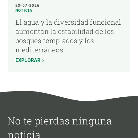
23-07-2026
NOTICIA
El agua y la diversidad funcional
aumentan la estabilidad de los
bosques templados y los
mediterráneos
EXPLORAR
No te pierdas ninguna
noticia