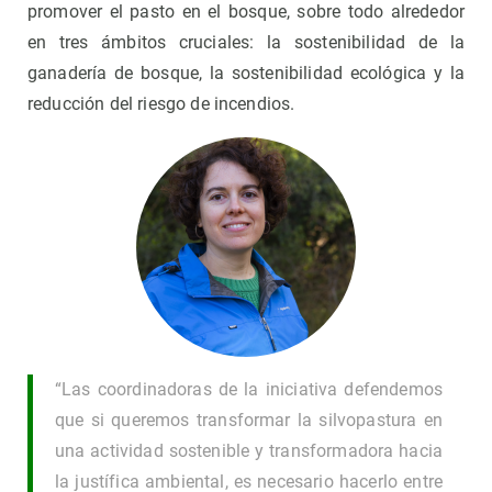
promover el pasto en el bosque, sobre todo alrededor
en tres ámbitos cruciales: la sostenibilidad de la
ganadería de bosque, la sostenibilidad ecológica y la
reducción del riesgo de incendios.
“Las coordinadoras de la iniciativa defendemos
que si queremos transformar la silvopastura en
una actividad sostenible y transformadora hacia
la justífica ambiental, es necesario hacerlo entre