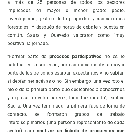
a más de 25 personas de todos los sectores
implicados en mayor o menor grado: pasto,
investigación, gestión de la propiedad y asociaciones
forestales. Y después de horas de debate y puesta en
común, Saura y Quevedo valoraron como "muy
positiva" la jornada.
“Formar parte de
procesos participativos
no es lo
habitual en la sociedad, por eso inicialmente la mayor
parte de las personas estaban expectantes y no sabían
si debían ser activas o no. Sin embargo, una vez roto el
hielo de la primera parte, que dedicamos a conocernos
y expresar nuestro parecer, todo fue rodado”, explica
Saura. Una vez terminada la primera fase de toma de
contacto, se formaron grupos de trabajo
interdisciplinarios (una persona representante de cada
sector) para
analizar un listado de propuestas que