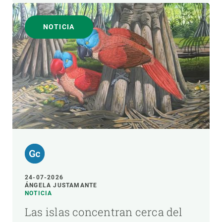
NOTICIA
24-07-2026
ÁNGELA JUSTAMANTE
NOTICIA
Las islas concentran cerca del