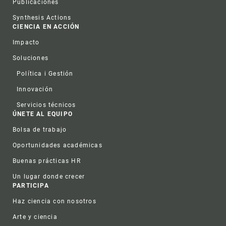
Publicaciones
Synthesis Actions
CIENCIA EN ACCIÓN
Impacto
Soluciones
Política i Gestión
Innovación
Servicios técnicos
ÚNETE AL EQUIPO
Bolsa de trabajo
Oportunidades académicas
Buenas prácticas HR
Un lugar donde crecer
PARTICIPA
Haz ciencia con nosotros
Arte y ciencia