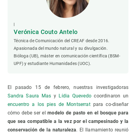
|
Verónica Couto Antelo
Técnica de Comunicación del CREAF desde 2016.
Apasionada del mundo natural y su divulgación.
Bióloga (UB), máster en comunicación científica (BSM-
UPF) y estudiante Humanidades (UOC).
El pasado 15 de febrero, nuestras investigadoras
Sandra Saura Mas
y
Lídia Quevedo
coordinaron un
encuentro a los pies de Montserrat
para co-diseñar
cómo debe ser el
modelo de pasto en el bosque para
que sea compatible a la vez por el campesinado y la
conservación de la naturaleza
. El llamamiento reunió