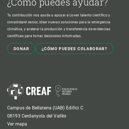
¿Cómo puedes ayudar?
Tu contribución nos ayuda a apoyar al joven talento científico y
consolidarel senior, idear nuevas soluciones para la emergencia
climática, y acelerar la producción y transferencia de evidencias
científicas para tomar decisiones informadas.
DONAR
¿CÓMO PUEDES COLABORAR?
Campus de Bellaterra (UAB) Edifici C
08193 Cerdanyola del Vallès
Ver mapa