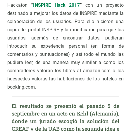
Hackaton
“
INSPIRE Hack 2017
”
con un proyecto
destinado a mejorar los datos de INSPIRE mediante la
colaboración de los usuarios. Para ello hicieron una
copia del portal INSPIRE y la modificaron para que los
usuarios, además de encontrar datos, pudieran
introducir su experiencia personal (en forma de
comentarios y puntuaciones) y así todo el mundo las
pudiera leer, de una manera muy similar a como los
compradores valoran los libros al amazon.com o los
huéspedes valoras las habitaciones de los hoteles en
booking.com.
El resultado se presentó el pasado 5 de 
septiembre en un acto en Kehl (Alemania), 
donde un jurado escogió la solución del 
CREAF y de la UAB como la segunda idea e 