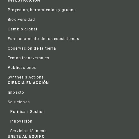
INVESTIGACIÓN
Proyectos, herramientas y grupos
Biodiversidad
Cambio global
Funcionamento de los ecosistemas
Observación de la tierra
Temas transversales
Publicaciones
Synthesis Actions
CIENCIA EN ACCIÓN
Impacto
Soluciones
Política i Gestión
Innovación
Servicios técnicos
ÚNETE AL EQUIPO