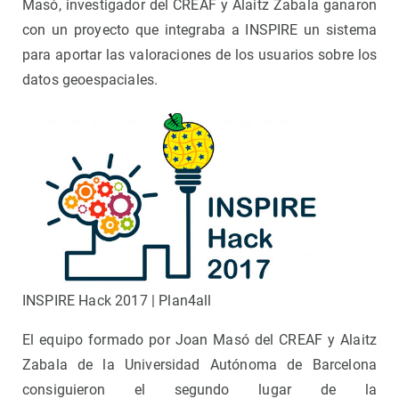
Masó, investigador del CREAF y Alaitz Zabala ganaron
con un proyecto que integraba a INSPIRE un sistema
para aportar las valoraciones de los usuarios sobre los
datos geoespaciales.
INSPIRE Hack 2017 | Plan4all
El equipo formado por Joan Masó del CREAF y Alaitz
Zabala de la Universidad Autónoma de Barcelona
consiguieron el segundo lugar de la