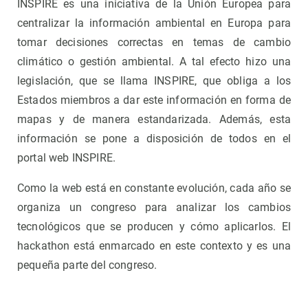
INSPIRE es una iniciativa de la Unión Europea para
centralizar la información ambiental en Europa para
tomar decisiones correctas en temas de cambio
climático o gestión ambiental. A tal efecto hizo una
legislación, que se llama INSPIRE, que obliga a los
Estados miembros a dar este información en forma de
mapas y de manera estandarizada. Además, esta
información se pone a disposición de todos en el
portal web INSPIRE.
Como la web está en constante evolución, cada año se
organiza un congreso para analizar los cambios
tecnológicos que se producen y cómo aplicarlos. El
hackathon está enmarcado en este contexto y es una
pequeña parte del congreso.