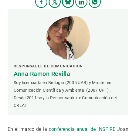
RESPONSABLE DE COMUNICACIÓN
Anna Ramon Revilla
Soy licenciada en Biología (2005 UAB) y Máster en
Comunicación Científica y Ambiental (2007 UPF) .
Desde 2011 soy la Responsable de Comunicación del
CREAF.
En el marco de la
conferencia anual de INSPIRE
Joan