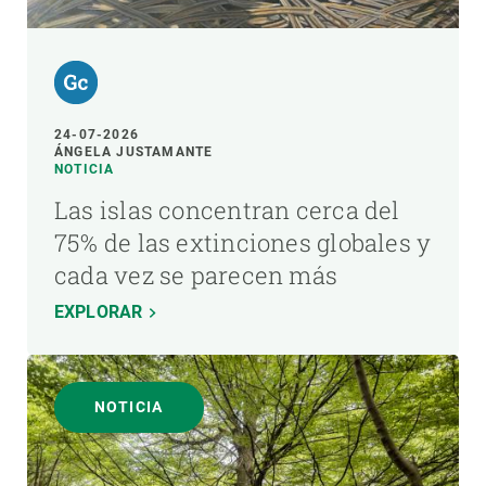
24-07-2026
ÁNGELA JUSTAMANTE
NOTICIA
Las islas concentran cerca del
75% de las extinciones globales y
cada vez se parecen más
EXPLORAR
NOTICIA