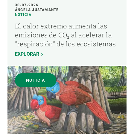
30-07-2026
ÁNGELA JUSTAMANTE
NOTICIA
El calor extremo aumenta las
emisiones de CO₂ al acelerar la
"respiración" de los ecosistemas
EXPLORAR
NOTICIA