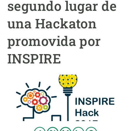
segundo lugar de
PARTICIPA
una Hackaton
NOTICIAS Y AGENDA
promovida por
INSPIRE