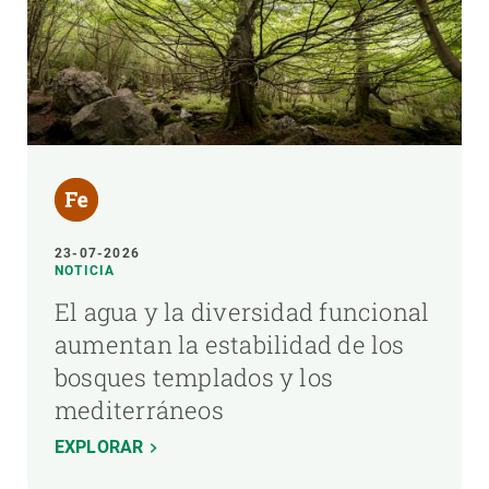
23-07-2026
NOTICIA
El agua y la diversidad funcional
aumentan la estabilidad de los
bosques templados y los
mediterráneos
EXPLORAR