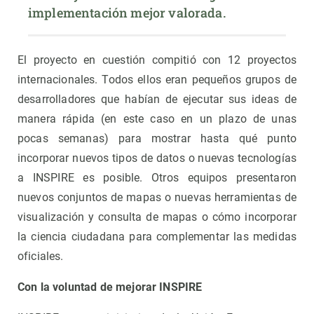
implementación mejor valorada.
El proyecto en cuestión compitió con 12 proyectos
internacionales. Todos ellos eran pequeños grupos de
desarrolladores que habían de ejecutar sus ideas de
manera rápida (en este caso en un plazo de unas
pocas semanas) para mostrar hasta qué punto
incorporar nuevos tipos de datos o nuevas tecnologías
a INSPIRE es posible. Otros equipos presentaron
nuevos conjuntos de mapas o nuevas herramientas de
visualización y consulta de mapas o cómo incorporar
la ciencia ciudadana para complementar las medidas
oficiales.
Con la voluntad de mejorar INSPIRE