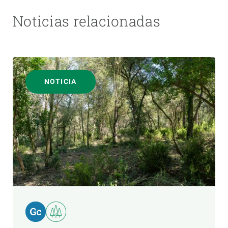
Noticias relacionadas
NOTICIA