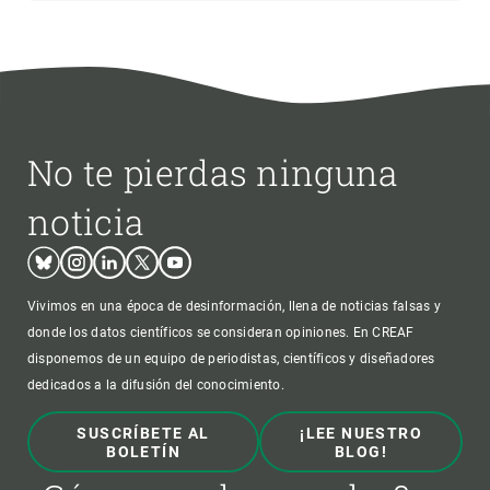
No te pierdas ninguna
noticia
Bluesky
Instagram
Linkedin
Twitter
Youtube
Vivimos en una época de desinformación, llena de noticias falsas y
donde los datos científicos se consideran opiniones. En CREAF
disponemos de un equipo de periodistas, científicos y diseñadores
dedicados a la difusión del conocimiento.
SUSCRÍBETE AL
¡LEE NUESTRO
BOLETÍN
BLOG!