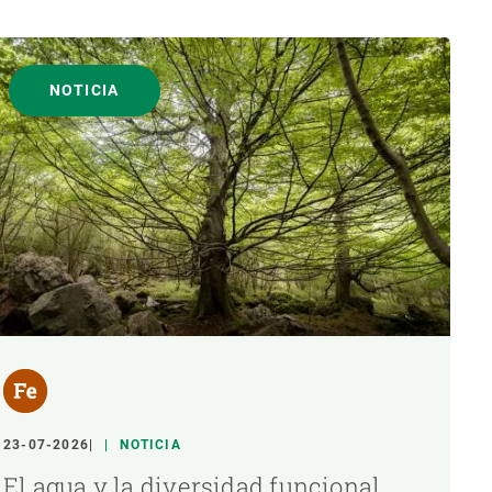
NOTICIA
23-07-2026
NOTICIA
El agua y la diversidad funcional