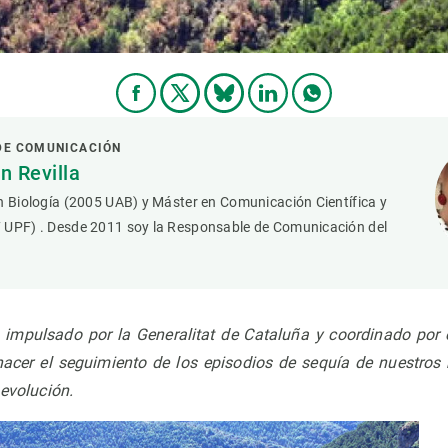
DE COMUNICACIÓN
 Revilla
n Biología (2005 UAB) y Máster en Comunicación Científica y
 UPF) . Desde 2011 soy la Responsable de Comunicación del
 impulsado por la Generalitat de Cataluña y coordinado por 
 hacer el seguimiento de los episodios de sequía de nuestros
 evolución.