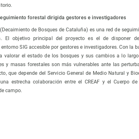
torio.
eguimiento forestal dirigida gestores e investigadores
(Decaimiento de Bosques de Cataluña) es una red de seguimi
. El objetivo principal del proyecto es el de disponer 
 entorno SIG accesible por gestores e investigadores. Con la b
a valorar el estado de los bosques y sus cambios a lo largo
ies y masas forestales son más vulnerables ante las pertur
cto, que depende del Servicio General de Medio Natural y Bi
una estrecha colaboración entre el CREAF y el Cuerpo de
 de campo.