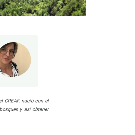
el CREAF, nació con el
 bosques y así obtener