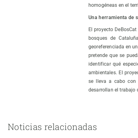
homogéneas en el terri
Una herramienta de s
El proyecto DeBosCat 
bosques de Cataluña
georeferenciada en un
pretende que se pued
identificar qué espec
ambientales. El proye
se lleva a cabo con 
desarrollan el trabajo
Noticias relacionadas