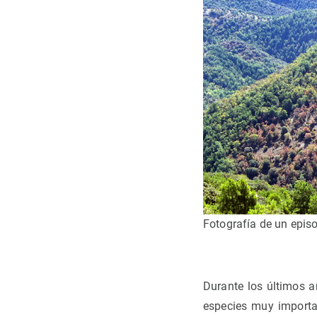
Fotografía de un epis
Durante los últimos a
especies muy importan