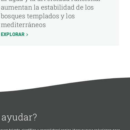
aumentan la estabilidad de los
bosques templados y los
mediterráneos
EXPLORAR
 ayudar?