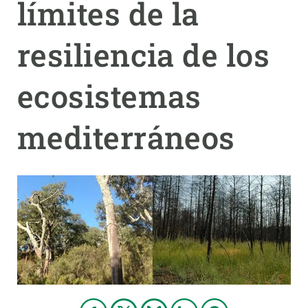
límites de la
PARTICIPA
resiliencia de los
NOTICIAS Y AGENDA
ecosistemas
mediterráneos