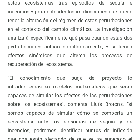
estos ecosistemas tras episodios de sequía e
incendios y para entender las implicaciones que puede
tener la alteración del régimen de estas perturbaciones
en el contexto del cambio climático. La investigación
analizará específicamente qué pasa cuando estas dos
perturbaciones actúan simultáneamente, y si tienen
efectos sinérgicos que alteren los procesos de
recuperación del ecosistema.
"El conocimiento que surja del proyecto lo
introduciremos en modelos matemáticos que serán
capaces de simular los efectos de las perturbaciones
sobre los ecosistemas", comenta Lluís Brotons, "si
somos capaces de simular cómo se comporta un
ecosistema ante los episodios de sequía y de
incendios, podremos identificar puntos de inflexión
que nos están alertando de que se ha superado el