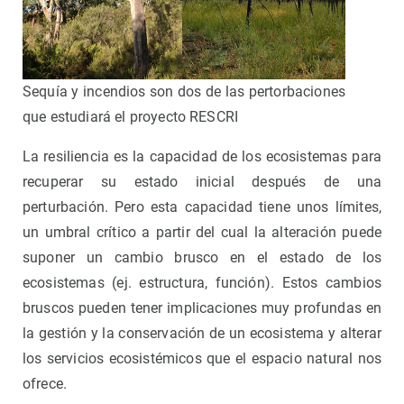
Sequía y incendios son dos de las pertorbaciones
que estudiará el proyecto RESCRI
La resiliencia es la capacidad de los ecosistemas para
recuperar su estado inicial después de una
perturbación. Pero esta capacidad tiene unos límites,
un umbral crítico a partir del cual la alteración puede
suponer un cambio brusco en el estado de los
ecosistemas (ej. estructura, función). Estos cambios
bruscos pueden tener implicaciones muy profundas en
la gestión y la conservación de un ecosistema y alterar
los servicios ecosistémicos que el espacio natural nos
ofrece.