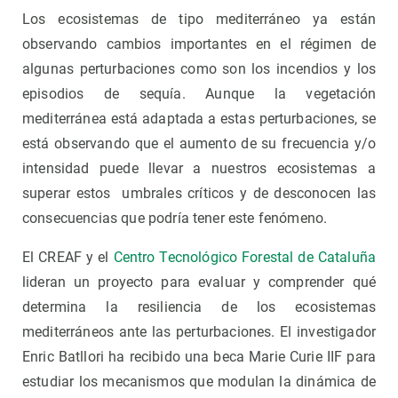
Los ecosistemas de tipo mediterráneo ya están
observando cambios importantes en el régimen de
algunas perturbaciones como son los incendios y los
episodios de sequía. Aunque la vegetación
mediterránea está adaptada a estas perturbaciones, se
está observando que el aumento de su frecuencia y/o
intensidad puede llevar a nuestros ecosistemas a
superar estos umbrales críticos y de desconocen las
consecuencias que podría tener este fenómeno.
El CREAF y el
Centro Tecnológico Forestal de Cataluña
lideran un proyecto para evaluar y comprender qué
determina la resiliencia de los ecosistemas
mediterráneos ante las perturbaciones. El investigador
Enric Batllori ha recibido una beca Marie Curie IIF para
estudiar los mecanismos que modulan la dinámica de