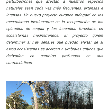
perturbaciones que afectan a nuestros espacios
naturales sean cada vez más frecuentes, extensas e
intensas.
Un nuevo proyecto europeo indagará en los
mecanismos involucrados en la recuperación de los
episodios de sequía y los incendios forestales en
ecosistemas mediterráneos.
El proyecto quiere
determinar si hay señales que puedan alertar de si
estos ecosistemas se acercan a umbrales críticos que
derivarían en cambios profundos en sus
características.