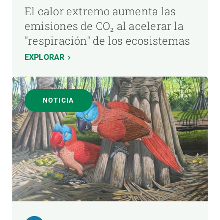
El calor extremo aumenta las
emisiones de CO₂ al acelerar la
"respiración" de los ecosistemas
EXPLORAR
NOTICIA