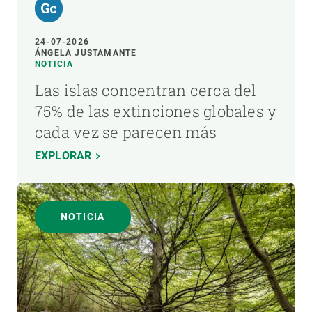
24-07-2026
ÁNGELA JUSTAMANTE
NOTICIA
Las islas concentran cerca del
75% de las extinciones globales y
cada vez se parecen más
EXPLORAR
NOTICIA