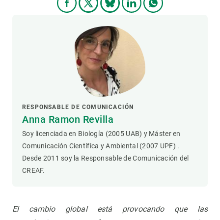
RESPONSABLE DE COMUNICACIÓN
Anna Ramon Revilla
Soy licenciada en Biología (2005 UAB) y Máster en
Comunicación Científica y Ambiental (2007 UPF) .
Desde 2011 soy la Responsable de Comunicación del
CREAF.
El cambio global está provocando que las