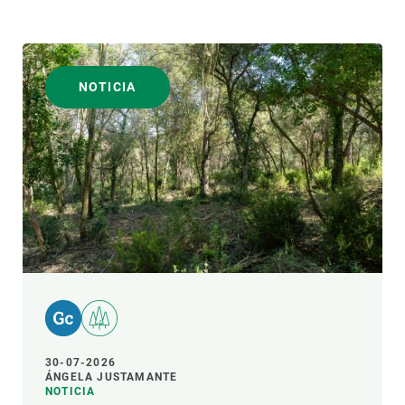
NOTICIA
30-07-2026
ÁNGELA JUSTAMANTE
NOTICIA