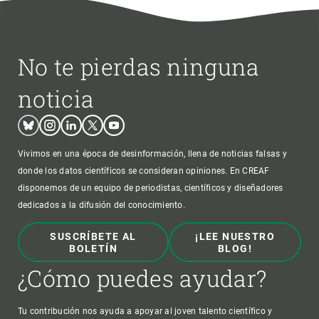
No te pierdas ninguna
noticia
Bluesky
Instagram
Linkedin
Twitter
Youtube
Vivimos en una época de desinformación, llena de noticias falsas y
donde los datos científicos se consideran opiniones. En CREAF
disponemos de un equipo de periodistas, científicos y diseñadores
dedicados a la difusión del conocimiento.
SUSCRÍBETE AL
¡LEE NUESTRO
BOLETÍN
BLOG!
¿Cómo puedes ayudar?
Tu contribución nos ayuda a apoyar al joven talento científico y