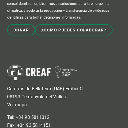
consolidarel senior, idear nuevas soluciones para la emergencia
climática, y acelerar la producción y transferencia de evidencias
científicas para tomar decisiones informadas.
DONAR
¿CÓMO PUEDES COLABORAR?
Campus de Bellaterra (UAB) Edifici C
08193 Cerdanyola del Vallès
Ver mapa
Tel: +34 93 5811312
Fax: +34 93 5814151