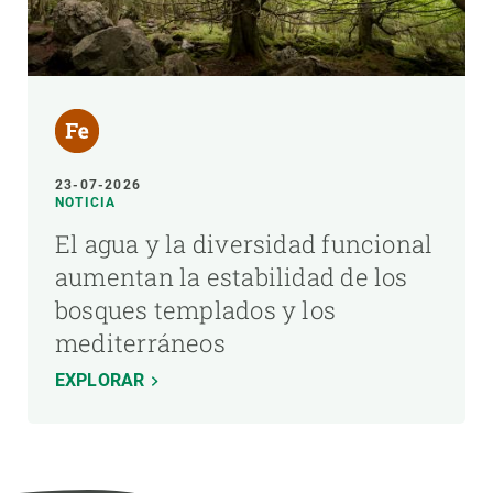
23-07-2026
NOTICIA
El agua y la diversidad funcional
aumentan la estabilidad de los
bosques templados y los
mediterráneos
EXPLORAR