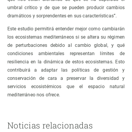
umbral crítico y de que se pueden producir cambios
dramáticos y sorprendentes en sus características”.
Este estudio permitirá entender mejor como cambiarán
los ecosistemas mediterráneos si se altera su régimen
de perturbaciones debido al cambio global, y qué
condiciones ambientales representan límites de
resiliencia en la dinámica de estos ecosistemas. Esto
contribuirá a adaptar las políticas de gestión y
conservación de cara a preservar la diversidad y
servicios ecosistémicos que el espacio natural
mediterráneo nos ofrece.
Noticias relacionadas