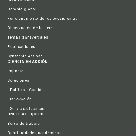
Cambio global
Funcionamento de los ecosistemas
Observación de la tierra
Temas transversales
Publicaciones
Synthesis Actions
CIENCIA EN ACCIÓN
Impacto
Soluciones
Política i Gestión
Innovación
Servicios técnicos
ÚNETE AL EQUIPO
Bolsa de trabajo
Oportunidades académicas