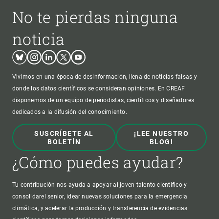
No te pierdas ninguna
noticia
Bluesky
Instagram
Linkedin
Twitter
Youtube
Vivimos en una época de desinformación, llena de noticias falsas y
donde los datos científicos se consideran opiniones. En CREAF
disponemos de un equipo de periodistas, científicos y diseñadores
dedicados a la difusión del conocimiento.
SUSCRÍBETE AL
¡LEE NUESTRO
BOLETÍN
BLOG!
¿Cómo puedes ayudar?
Tu contribución nos ayuda a apoyar al joven talento científico y
consolidarel senior, idear nuevas soluciones para la emergencia
climática, y acelerar la producción y transferencia de evidencias