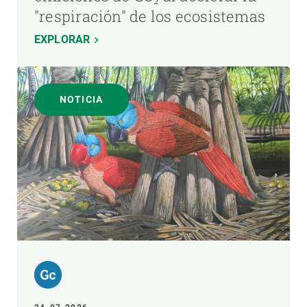
"respiración" de los ecosistemas
EXPLORAR
NOTICIA