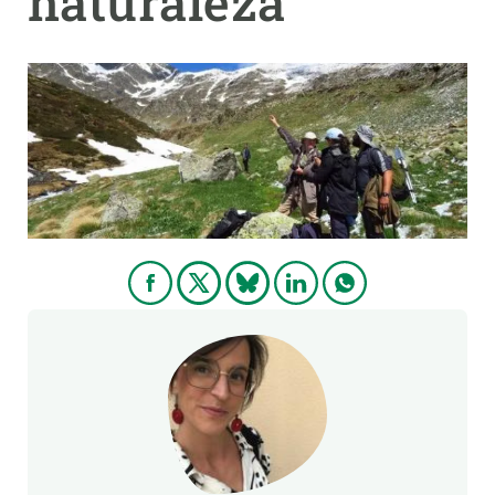
naturaleza
PARTICIPA
NOTICIAS Y AGENDA