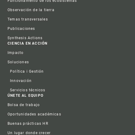
Funcionamento de los ecosistemas
Observación de la tierra
Temas transversales
Publicaciones
Synthesis Actions
CIENCIA EN ACCIÓN
Impacto
Soluciones
Política i Gestión
Innovación
Servicios técnicos
ÚNETE AL EQUIPO
Bolsa de trabajo
Oportunidades académicas
Buenas prácticas HR
Un lugar donde crecer