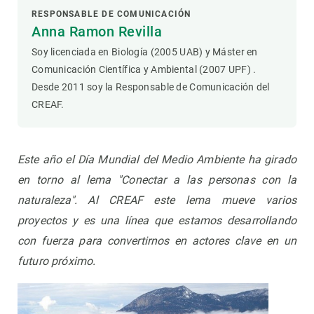
RESPONSABLE DE COMUNICACIÓN
Anna Ramon Revilla
Soy licenciada en Biología (2005 UAB) y Máster en
Comunicación Científica y Ambiental (2007 UPF) .
Desde 2011 soy la Responsable de Comunicación del
CREAF.
Este año el Día Mundial del Medio Ambiente ha girado
en torno al lema "Conectar a las personas con la
naturaleza". Al CREAF este lema mueve varios
proyectos y es una línea que estamos desarrollando
con fuerza para convertirnos en actores clave en un
futuro próximo.