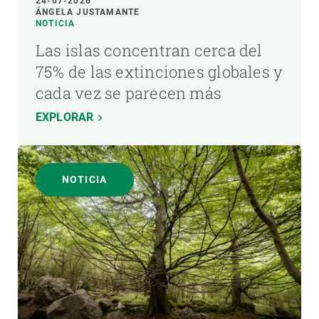
24-07-2026
ÁNGELA JUSTAMANTE
NOTICIA
Las islas concentran cerca del
75% de las extinciones globales y
cada vez se parecen más
EXPLORAR
NOTICIA