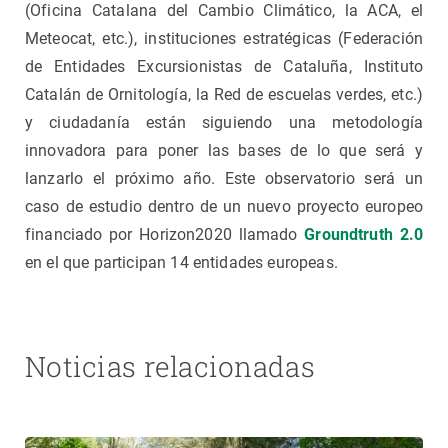
(Oficina Catalana del Cambio Climático, la ACA, el
Meteocat, etc.), instituciones estratégicas (Federación
de Entidades Excursionistas de Cataluña, Instituto
Catalán de Ornitología, la Red de escuelas verdes, etc.)
y ciudadanía están siguiendo una metodología
innovadora para poner las bases de lo que será y
lanzarlo el próximo año. Este observatorio será un
caso de estudio dentro de un nuevo proyecto europeo
financiado por Horizon2020 llamado
Groundtruth 2.0
en el que participan 14 entidades europeas
.
Noticias relacionadas