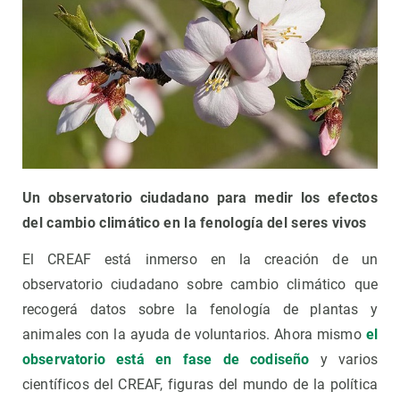
Un observatorio ciudadano para medir los efectos
del cambio climático en la fenología del seres vivos
El CREAF está inmerso en la creación de un
observatorio ciudadano sobre cambio climático que
recogerá datos sobre la fenología de plantas y
animales con la ayuda de voluntarios. Ahora mismo
el
observatorio está en fase de codiseño
y varios
científicos del CREAF, figuras del mundo de la política