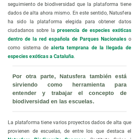
seguimiento de biodiversidad que la plataforma tiene
dados de alta ahora mismo. En este sentido, Natusfera
ha sido la plataforma elegida para obtener datos
ciudadanos sobre la
presencia de especies exóticas
dentro de la red española de Parques Nacionales
o
como sistema de
alerta temprana de la llegada de
especies exóticas a Cataluña
.
Por otra parte, Natusfera también está 
sirviendo como herramienta para 
entender y trabajar el concepto de 
biodiversidad en las escuelas.
La plataforma tiene varios proyectos dados de alta que
provienen de escuelas, de entre los que destaca el