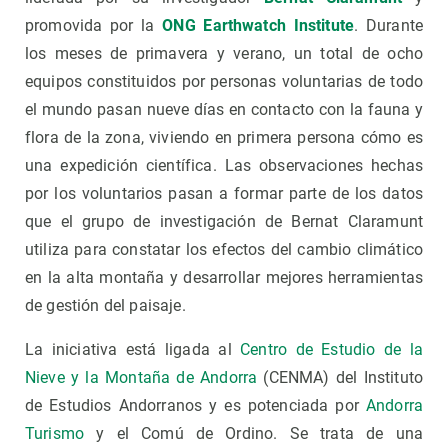
promovida por la
ONG Earthwatch Institute
. Durante
los meses de primavera y verano, un total de ocho
equipos constituidos por personas voluntarias de todo
el mundo pasan nueve días en contacto con la fauna y
flora de la zona, viviendo en primera persona cómo es
una expedición científica. Las observaciones hechas
por los voluntarios pasan a formar parte de los datos
que el grupo de investigación de Bernat Claramunt
utiliza para constatar los efectos del cambio climático
en la alta montaña y desarrollar mejores herramientas
de gestión del paisaje.
La iniciativa está ligada al
Centro de Estudio de la
Nieve y la Montaña de Andorra
(CENMA) del Instituto
de Estudios Andorranos y es potenciada por
Andorra
Turismo
y el Comú de Ordino. Se trata de una