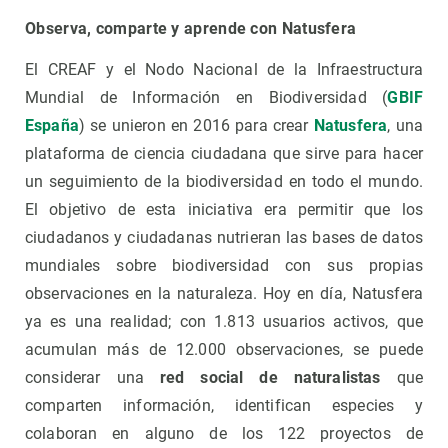
Observa, comparte y aprende con Natusfera
E
l CREAF y el Nodo Nacional de la Infraestructura
Mundial de Información en Biodiversidad (
GBIF
España
) se unieron en 2016 para crear
Natusfera
, una
plataforma de ciencia ciudadana que sirve para hacer
un seguimiento de la biodiversidad en todo el mundo.
El objetivo de esta iniciativa era permitir que los
ciudadanos y ciudadanas nutrieran las bases de datos
mundiales sobre biodiversidad con sus propias
observaciones en la naturaleza. Hoy en día, Natusfera
ya es una realidad; con 1.813 usuarios activos, que
acumulan más de 12.000 observaciones, se puede
considerar una
red social de naturalistas
que
comparten información, identifican especies y
colaboran en alguno de los 122 proyectos de