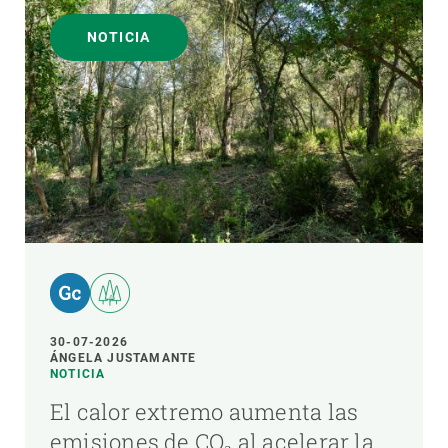
NOTICIA
30-07-2026
ÁNGELA JUSTAMANTE
NOTICIA
El calor extremo aumenta las
emisiones de CO₂ al acelerar la