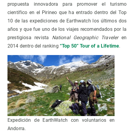
propuesta innovadora para promover el turismo
científico en el Pirineo que ha entrado dentro del Top
10 de las expediciones de Earthwatch los últimos dos
años y que fue uno de los viajes recomendados por la
prestigiosa revista
National Geographic Traveler
en
2014 dentro del ranking
“Top 50” Tour of a Lifetime
.
Expedición de EarthWatch con voluntarios en
Andorra.